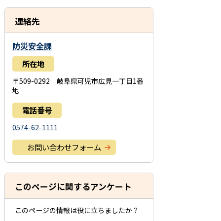
連絡先
防災安全課
所在地
〒509-0292 岐阜県可児市広見一丁目1番
地
電話番号
0574-62-1111
お問い合わせフォーム
このページに関するアンケート
このページの情報は役に立ちましたか？