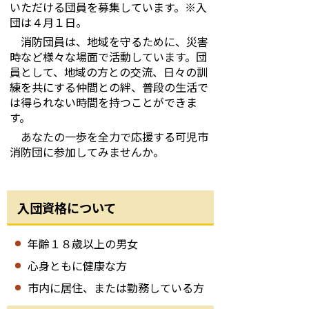
いただける団員を募集しています。※入
団は４月１日。
消防団員は、地域を守るために、災害
時など様々な場面で活動しています。団
員として、地域の方との交流、日々の訓
練を共にする仲間との絆、普段の生活で
は得られない時間を持つことができま
す。
あなたの一歩を全力で応援する可児市
消防団に参加してみませんか。
入団資格について
年齢１８歳以上の男女
心身ともに健康な方
市内に居住、または勤務している方