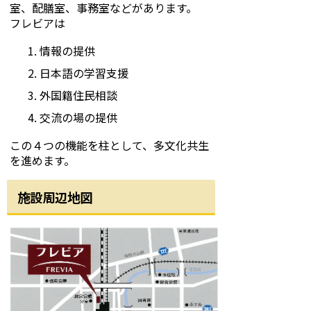
室、配膳室、事務室などがあります。
フレビアは
情報の提供
日本語の学習支援
外国籍住民相談
交流の場の提供
この４つの機能を柱として、多文化共生
を進めます。
施設周辺地図