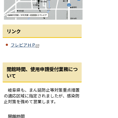
リンク
フレビアＨＰ
開館時間、使用申請受付業務につ
いて
岐阜県も、まん延防止等対策重点措置
の適応区域に指定されましたが、感染防
止対策を強めて営業します。
開館時間