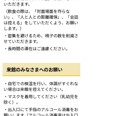
いただきます。
（飲食の際は、「対面場面を作らな
い」、「人と人との距離確保」、「会話
は控える」をしていただくよう、お願い
します。）
・密集を避けるため、椅子の数を削減さ
せていただきます。
・長時間の滞在はご遠慮ください。
来館のみなさまへのお願い
・自宅での検温を行い、体調がすぐれな
い場合は来館を控えてください。
・マスクを着用してください（乳幼児を
除く）。
・出入口にて手指のアルコール消毒をお
願いします（アルコール消毒液は出入口