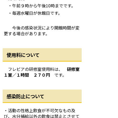
・午前９時から午後10時までです。
・毎週水曜日が休館日です。
今後の感染状況により開館時間が変
更する場合があります。
使用料について
フレビアの研修室使用料は、
研修室
１室／１時間 ２７０円
です。
感染防止について
・活動の性格上飲食が不可欠なもの及
び、水分補給以外の飲食は禁止とさせて