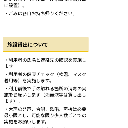
に設置）。
・ごみは各自お持ち帰りください。
施設貸出について
・利用者の氏名と連絡先の確認を実施し
ます。
・利用者の健康チェック（検温、マスク
着用等）を実施します。
・利用前後で手の触れる箇所の消毒の実
施をお願いします（消毒液等は貸し出し
ます）。
・大声の発声、合唱、歌唱、声援は必要
最小限とし、可能な限り少人数ごとでの
実施をお願いします。