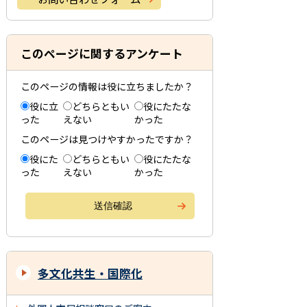
このページに関するアンケート
このページの情報は役に立ちましたか？
役に立
どちらともい
役にたたな
った
えない
かった
このページは見つけやすかったですか？
役にた
どちらともい
役にたたな
った
えない
かった
多文化共生・国際化