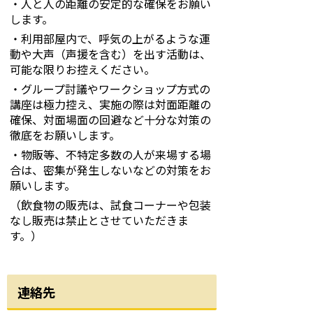
・人と人の距離の安定的な確保をお願い
します。
・利用部屋内で、呼気の上がるような運
動や大声（声援を含む）を出す活動は、
可能な限りお控えください。
・グループ討議やワークショップ方式の
講座は極力控え、実施の際は対面距離の
確保、対面場面の回避など十分な対策の
徹底をお願いします。
・物販等、不特定多数の人が来場する場
合は、密集が発生しないなどの対策をお
願いします。
（飲食物の販売は、試食コーナーや包装
なし販売は禁止とさせていただきま
す。）
連絡先