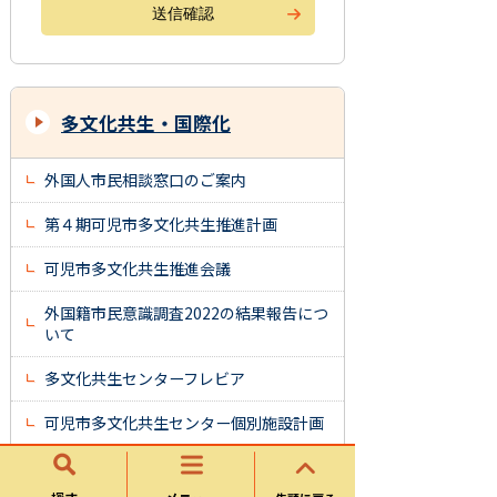
多文化共生・国際化
外国人市民相談窓口のご案内
第４期可児市多文化共生推進計画
可児市多文化共生推進会議
外国籍市民意識調査2022の結果報告につ
いて
多文化共生センターフレビア
可児市多文化共生センター個別施設計画
可児市外国籍市民会議