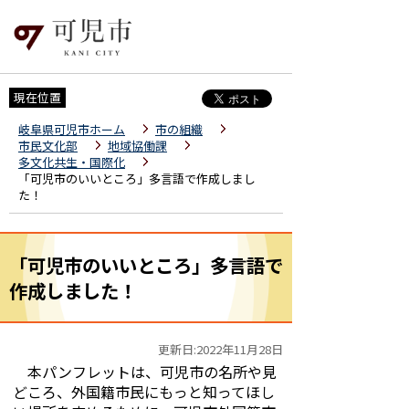
現在位置
岐阜県可児市ホーム
市の組織
市民文化部
地域協働課
多文化共生・国際化
「可児市のいいところ」多言語で作成しまし
た！
「可児市のいいところ」多言語で
作成しました！
更新日:2022年11月28日
本パンフレットは、可児市の名所や見
どころ、外国籍市民にもっと知ってほし