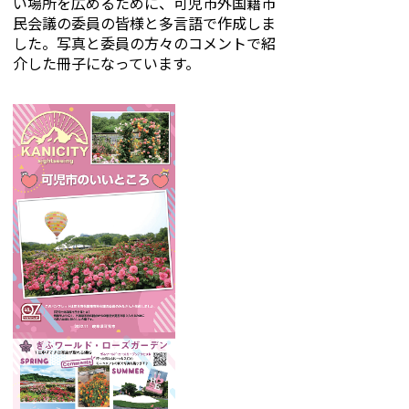
い場所を広めるために、可児市外国籍市
民会議の委員の皆様と多言語で作成しま
した。写真と委員の方々のコメントで紹
介した冊子になっています。