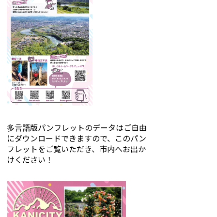
多言語版パンフレットのデータはご自由
にダウンロードできますので、このパン
フレットをご覧いただき、市内へお出か
けください！