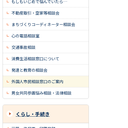
もしもいじめで悩んでいたら…
不動産取引・空家等相談会
まちづくりコーディネーター相談会
心の電話相談室
交通事故相談
消費生活相談窓口について
発達と教育の相談会
外国人市民相談窓口のご案内
男女共同参画悩み相談・法律相談
くらし・手続き