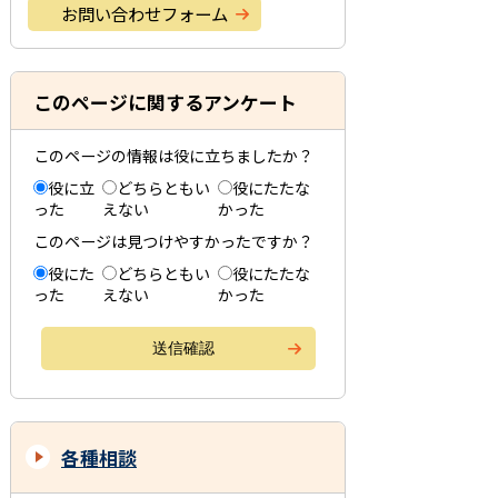
お問い合わせフォーム
このページに関するアンケート
このページの情報は役に立ちましたか？
役に立
どちらともい
役にたたな
った
えない
かった
このページは見つけやすかったですか？
役にた
どちらともい
役にたたな
った
えない
かった
各種相談