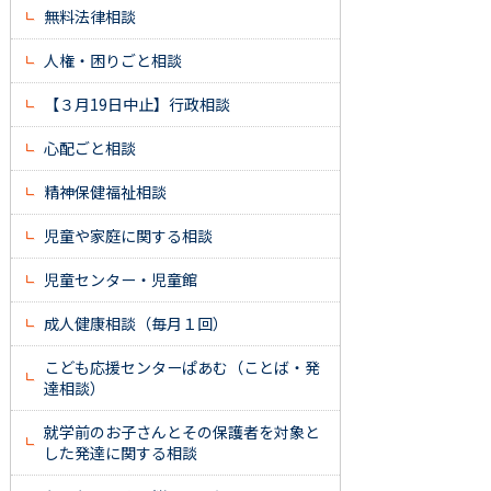
無料法律相談
人権・困りごと相談
【３月19日中止】行政相談
心配ごと相談
精神保健福祉相談
児童や家庭に関する相談
児童センター・児童館
成人健康相談（毎月１回）
こども応援センターぱあむ（ことば・発
達相談）
就学前のお子さんとその保護者を対象と
した発達に関する相談