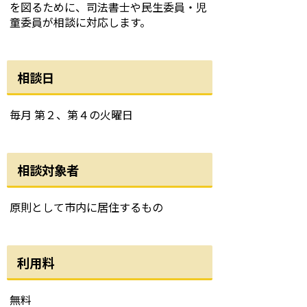
を図るために、司法書士や民生委員・児
童委員が相談に対応します。
相談日
毎月 第２、第４の火曜日
相談対象者
原則として市内に居住するもの
利用料
無料