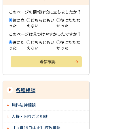
このページの情報は役に立ちましたか？
役に立
どちらともい
役にたたな
った
えない
かった
このページは見つけやすかったですか？
役にた
どちらともい
役にたたな
った
えない
かった
各種相談
無料法律相談
人権・困りごと相談
【３月19日中止】行政相談