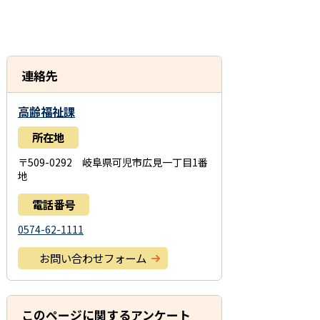
連絡先
高齢福祉課
所在地
〒509-0292 岐阜県可児市広見一丁目1番
地
電話番号
0574-62-1111
お問い合わせフォーム
このページに関するアンケート