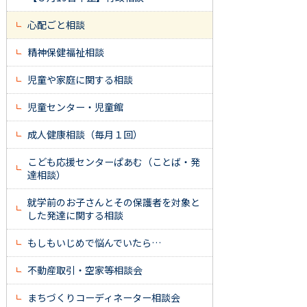
心配ごと相談
精神保健福祉相談
児童や家庭に関する相談
児童センター・児童館
成人健康相談（毎月１回）
こども応援センターぱあむ（ことば・発
達相談）
就学前のお子さんとその保護者を対象と
した発達に関する相談
もしもいじめで悩んでいたら…
不動産取引・空家等相談会
まちづくりコーディネーター相談会