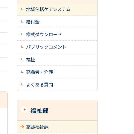
地域包括ケアシステム
給付金
様式ダウンロード
パブリックコメント
福祉
高齢者・介護
よくある質問
福祉部
高齢福祉課