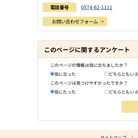
電話番号
0574-62-1111
お問い合わせフォーム
このページに関するアンケート
このページの情報は役に立ちましたか？
役に立った
どちらともい
このページは見つけやすかったですか？
役にたった
どちらともい
サイトマップ