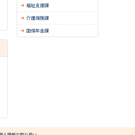
福祉支援課
介護保険課
国保年金課
個人情報の取り扱い