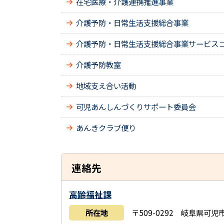
在宅医療・介護連携推進事業
介護予防・日常生活支援総合事業
介護予防・日常生活支援総合事業サービス
介護予防教室
地域支え合い活動
可児あんしんづくりサポート委員会
あんきクラブ便り
連絡先
高齢福祉課
所在地
〒509-0292 岐阜県可