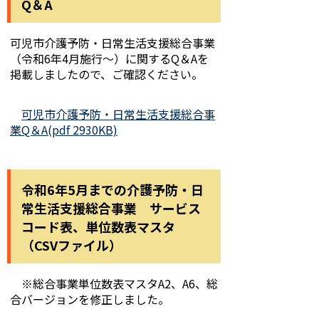
Q＆A
可児市介護予防・日常生活支援総合事業
（令和6年4月施行～）に関するQ＆Aを
掲載しましたので、ご確認ください。
可児市介護予防・日常生活支援総合事
業Q＆A(pdf 2930KB)
令和6年5月までの介護予防・日
常生活支援総合事業 サービス
コード表、単位数表マスタ
（CSVファイル）
※総合事業単位数表マスタA2、A6、総
合バージョンを修正しました。