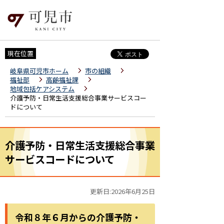
現在位置
岐阜県可児市ホーム
市の組織
福祉部
高齢福祉課
地域包括ケアシステム
介護予防・日常生活支援総合事業サービスコー
ドについて
介護予防・日常生活支援総合事業
サービスコードについて
更新日:2026年6月25日
令和８年６月からの介護予防・