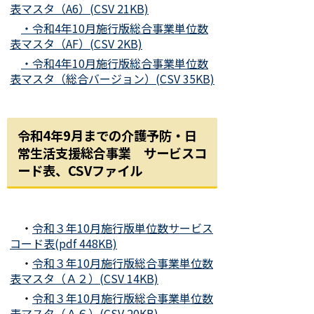
表マスタ（A6）(CSV 21KB)
・令和4年10月施行版総合事業単位数
表マスタ（AF）(CSV 2KB)
・令和4年10月施行版総合事業単位数
表マスタ（総合バージョン）(CSV 35KB)
令和4年9月までの介護予防・日
常生活支援総合事業 サービスコ
ード表、CSVファイル
・
令和３年10月施行版単位数サービス
コード表(pdf 448KB)
・
令和３年10月施行版総合事業単位数
表マスタ（Ａ２）(CSV 14KB)
・
令和３年10月施行版総合事業単位数
表マスタ（Ａ６）(CSV 20KB)