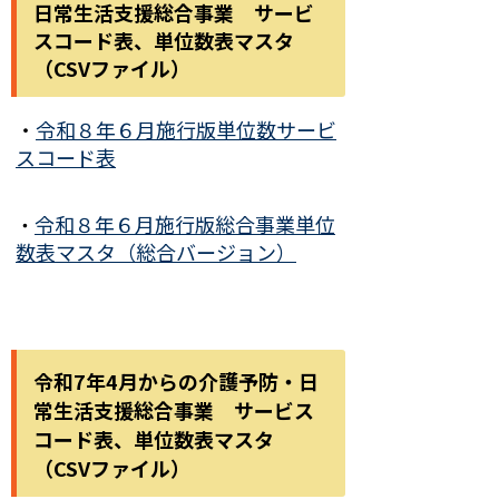
日常生活支援総合事業 サービ
スコード表、単位数表マスタ
（CSVファイル）
・
令和８年６月施行版単位数サービ
スコード表
令和８年６月施行版総合事業単位
・
数表マスタ（総合バージョン）
令和7年4月からの介護予防・日
常生活支援総合事業 サービス
コード表、単位数表マスタ
（CSVファイル）