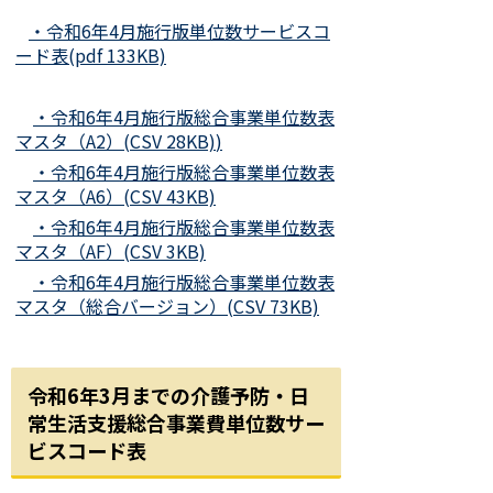
・令和6年4月施行版単位数サービスコ
ード表(pdf 133KB)
・令和6年4月施行版総合事業単位数表
マスタ（A2）(CSV 28KB)
)
・令和6年4月施行版総合事業単位数表
マスタ（A6）
(CSV 43KB)
・令和6年4月施行版総合事業単位数表
マスタ（AF）(CSV 3KB)
・令和6年4月施行版総合事業単位数表
マスタ（総合バージョン）
(CSV 73KB)
令和6年3月までの介護予防・日
常生活支援総合事業費単位数サー
ビスコード表