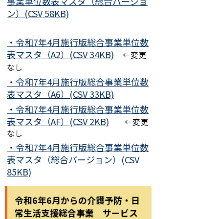
事業単位数表マスタ（総合バージョ
ン）(CSV 58KB)
・令和7年4月施行版総合事業単位数
表マスタ（A2）(CSV 34KB)
←変更
なし
・令和7年4月施行版総合事業単位数
表マスタ（A6）(CSV 33KB)
・令和7年4月施行版総合事業単位数
表マスタ（AF）(CSV 2KB)
←変更
なし
・令和7年4月施行版総合事業単位数
表マスタ（総合バージョン）(CSV
85KB)
令和6年6月からの介護予防・日
常生活支援総合事業 サービス