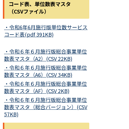
コード表、単位数表マスタ
（CSVファイル）
・令和6年6月施行版単位数サービス
コード表(pdf 391KB)
・令和６年６月施行版総合事業単位
数表マスタ（A2）(CSV 22KB)
・令和６年６月施行版総合事業単位
数表マスタ（A6）(CSV 34KB)
・令和６年６月施行版総合事業単位
数表マスタ（AF）(CSV 2KB)
・令和６年６月施行版総合事業単位
数表マスタ（総合バージョン）(CSV
57KB)