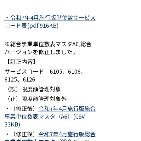
・令和7年4月施行版単位数サービス
コード表(pdf 916KB)
※総合事業単位数表マスタA6,総合
バージョンを修正しました。
【訂正内容】
サービスコード 6105、6106、
6125、6126
（誤）限度額管理対象
（正）限度額管理対象外
・（修正後）
令和7年4月施行版総合
事業単位数表マスタ（A6）(CSV
33KB)
・（修正後）
令和7年4月施行版総合