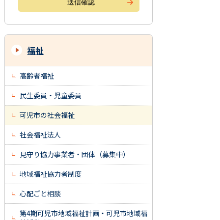
福祉
高齢者福祉
民生委員・児童委員
可児市の社会福祉
社会福祉法人
見守り協力事業者・団体（募集中）
地域福祉協力者制度
心配ごと相談
第4期可児市地域福祉計画・可児市地域福