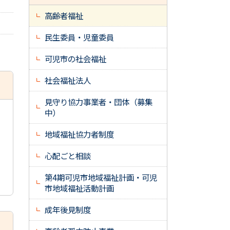
高齢者福祉
民生委員・児童委員
可児市の社会福祉
社会福祉法人
見守り協力事業者・団体（募集
中）
地域福祉協力者制度
心配ごと相談
第4期可児市地域福祉計画・可児
市地域福祉活動計画
成年後見制度