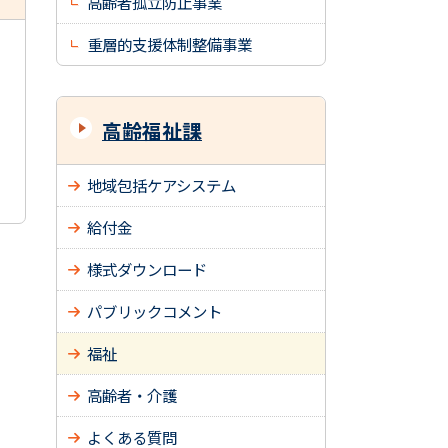
高齢者孤立防止事業
重層的支援体制整備事業
高齢福祉課
地域包括ケアシステム
給付金
様式ダウンロード
パブリックコメント
福祉
高齢者・介護
よくある質問