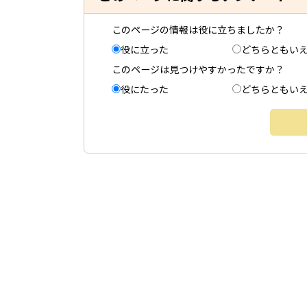
このページの情報は役に立ちましたか？
役に立った
どちらともい
このページは見つけやすかったですか？
役にたった
どちらともい