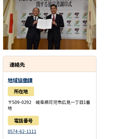
連絡先
地域協働課
所在地
〒509-0292 岐阜県可児市広見一丁目1番
地
電話番号
0574-62-1111