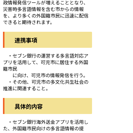
政情報発信ツールが増えることとなり、
災害時多言語情報を含む市からの情報
を、より多くの外国籍市民に迅速に配信
できると期待されます。
連携事項
・セブン銀行の運営する多言語対応ア
プリを活用して、可児市に居住する外国
籍市民
に向け、可児市の情報発信を行う。
・その他、可児市の多文化共生社会の
推進に関連すること。
具体的内容
・セブン銀行海外送金アプリを活用し
た、外国籍市民向けの多言語情報の提