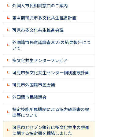
外国人市民相談窓口のご案内
第４期可児市多文化共生推進計画
可児市多文化共生推進会議
外国籍市民意識調査2022の結果報告につ
いて
多文化共生センターフレビア
可児市多文化共生センター個別施設計画
可児市外国籍市民会議
外国籍市民懇話会
特定技能所属機関による協力確認書の提
出等について
可児市とセブン銀行は多文化共生の推進
に関する協定書を締結しました