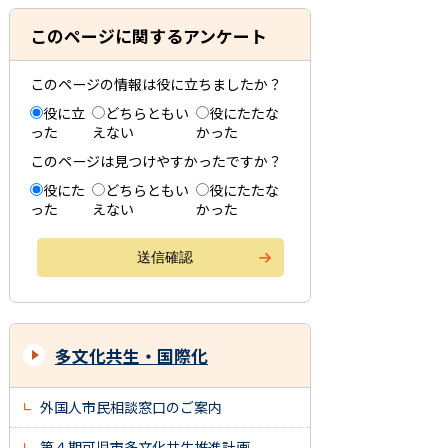
このページに関するアンケート
このページの情報は役に立ちましたか？
役に立
どちらともい
役にたたな
った
えない
かった
このページは見つけやすかったですか？
役にた
どちらともい
役にたたな
った
えない
かった
多文化共生・国際化
外国人市民相談窓口のご案内
第４期可児市多文化共生推進計画