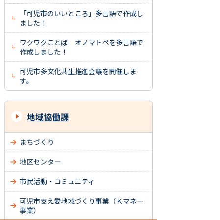
「可児市のいいところ」多言語で作成し
ました！
ワクワクことば オノマトペを多言語で
作成しました！
可児市多文化共生推進会議を開催しま
す。
地域協働課
まちづくり
地区センター
市民活動・コミュニティ
可児市支え愛地域づくり事業（Ｋマネー
事業）