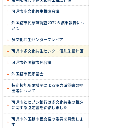
可児市多文化共生推進会議
外国籍市民意識調査2022の結果報告につ
いて
多文化共生センターフレビア
可児市多文化共生センター個別施設計画
可児市外国籍市民会議
外国籍市民懇話会
特定技能所属機関による協力確認書の提
出等について
可児市とセブン銀行は多文化共生の推進
に関する協定書を締結しました
可児市外国籍市民会議の委員を募集しま
す