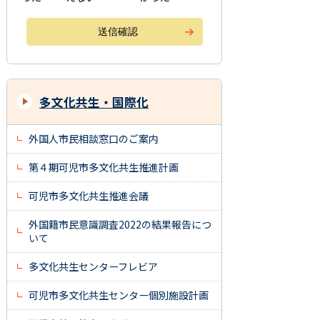
多文化共生・国際化
外国人市民相談窓口のご案内
第４期可児市多文化共生推進計画
可児市多文化共生推進会議
外国籍市民意識調査2022の結果報告につ
いて
多文化共生センターフレビア
可児市多文化共生センター個別施設計画