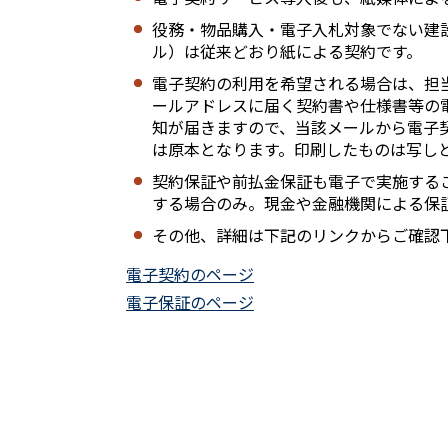
役務・物品購入・電子入札対象でない建設
ル）は従来どおり紙による契約です。
電子契約の利用を希望される場合は、担
ールアドレスに届く契約書や仕様書等の
知が届きますので、当該メールから電子
は原本となります。印刷したものは写し
契約保証や前払金保証も電子で実施する
する場合のみ。現金や金融機関による保
その他、詳細は下記のリンクからご確認
電子契約のページ
電子保証のページ