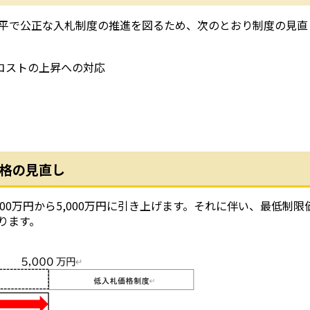
平で公正な入札制度の推進を図るため、次のとおり制度の見直
コストの上昇への対応
格の見直し
00万円から5,000万円に引き上げます。それに伴い、最低制限
ります。