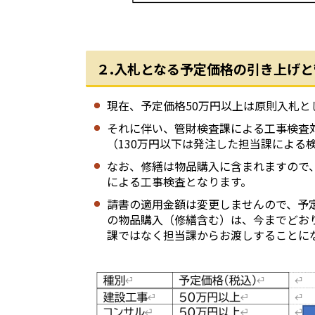
２.
入札となる予定価格の引き上げと
現在、予定価格50万円以上は原則入札
それに伴い、管財検査課による工事検査対
（130万円以下は発注した担当課による
なお、修繕は物品購入に含まれますので、
による工事検査となります。
請書の適用金額は変更しませんので、予定価
の物品購入（修繕含む）は、今までどお
課ではなく担当課からお渡しすることに