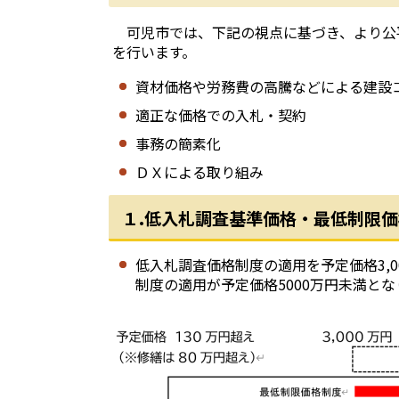
可児市では、下記の視点に基づき、より公
を行います。
資材価格や労務費の高騰などによる建設
適正な価格での入札・契約
事務の簡素化
ＤＸによる取り組み
１.
低入札調査基準価格・最低制限価
低入札調査価格制度の適用を予定価格3,0
制度の適用が予定価格5000万円未満とな