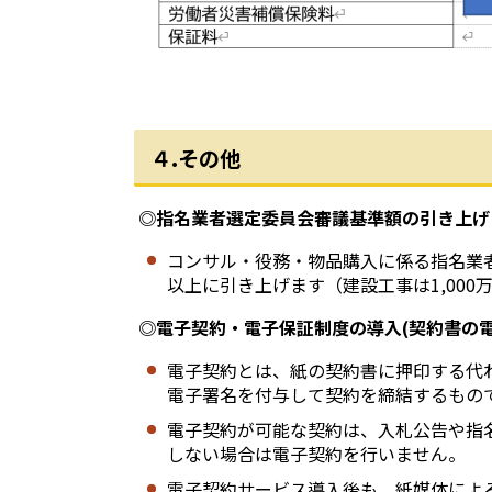
４.その他
◎指名業者選定委員会審議基準額の引き上げ
コンサル・役務・物品購入に係る指名業者
以上に引き上げます（建設工事は1,000
◎電子契約・電子保証制度の導入(契約書の電
電子契約とは、紙の契約書に押印する代わ
電子署名を付与して契約を締結するもの
電子契約が可能な契約は、入札公告や指
しない場合は電子契約を行いません。
電子契約サービス導入後も、紙媒体によ