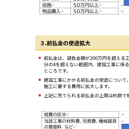
３.
前払金の使途拡大
前払金は、請負金額が200万円を超える
分の4を超えない範囲内、建設工事に係る
ところです。
建設工事にかかる前払金の使途について
施工に要する費用に拡大します。
上記に充てられる前払金の上限は約款で