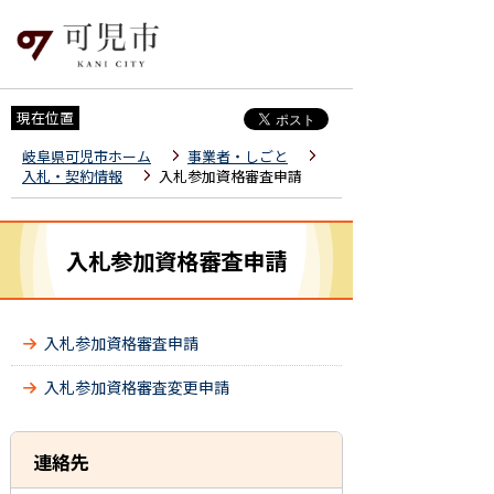
現在位置
岐阜県可児市ホーム
事業者・しごと
入札・契約情報
入札参加資格審査申請
入札参加資格審査申請
入札参加資格審査申請
入札参加資格審査変更申請
連絡先