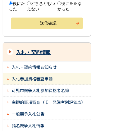
役にた
どちらともい
役にたたな
った
えない
かった
入札・契約情報
入札・契約情報お知らせ
入札参加資格審査申請
可児市競争入札参加資格者名簿
主観的事項審査（旧 発注者別評価点）
一般競争入札公告
指名競争入札情報