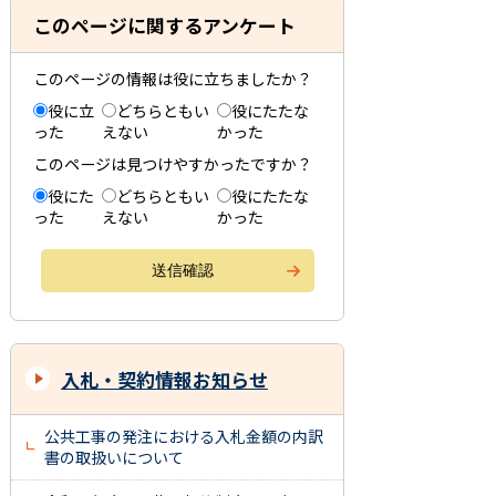
このページに関するアンケート
このページの情報は役に立ちましたか？
役に立
どちらともい
役にたたな
った
えない
かった
このページは見つけやすかったですか？
役にた
どちらともい
役にたたな
った
えない
かった
入札・契約情報お知らせ
公共工事の発注における入札金額の内訳
書の取扱いについて