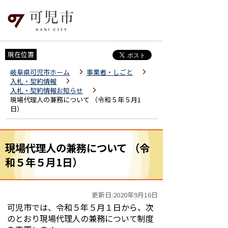
現在位置
岐阜県可児市ホーム
事業者・しごと
入札・契約情報
入札・契約情報お知らせ
現場代理人の兼務について （令和５年５月1
日）
現場代理人の兼務について （令
和５年５月1日）
更新日:2020年9月16日
可児市では、令和５年５月１日から、次
のとおり現場代理人の兼務について制度