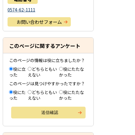
0574-62-1111
お問い合わせフォーム
このページに関するアンケート
このページの情報は役に立ちましたか？
役に立
どちらともい
役にたたな
った
えない
かった
このページは見つけやすかったですか？
役にた
どちらともい
役にたたな
った
えない
かった