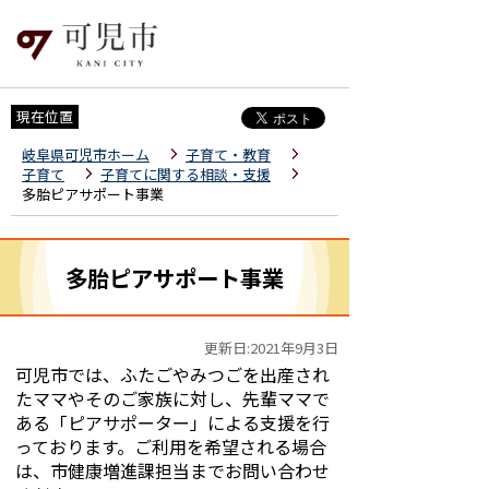
現在位置
岐阜県可児市ホーム
子育て・教育
子育て
子育てに関する相談・支援
多胎ピアサポート事業
多胎ピアサポート事業
更新日:2021年9月3日
可児市では、ふたごやみつごを出産され
たママやそのご家族に対し、先輩ママで
ある「ピアサポーター」による支援を行
っております。ご利用を希望される場合
は、市健康増進課担当までお問い合わせ