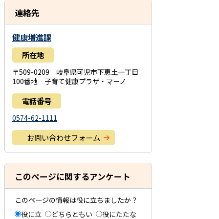
連絡先
健康増進課
所在地
〒509-0209 岐阜県可児市下恵土一丁目
100番地 子育て健康プラザ・マーノ
電話番号
0574-62-1111
お問い合わせフォーム
このページに関するアンケート
このページの情報は役に立ちましたか？
役に立
どちらともい
役にたたな