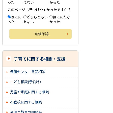
った
えない
かった
このページは見つけやすかったですか？
役にた
どちらともい
役にたたな
った
えない
かった
子育てに関する相談・支援
保健センター電話相談
こども相談(予約制）
児童や家庭に関する相談
不登校に関する相談
発達と教育の相談会