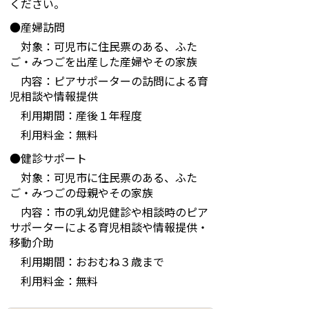
ください。
●産婦訪問
対象：可児市に住民票のある、ふた
ご・みつごを出産した産婦やその家族
内容：ピアサポーターの訪問による育
児相談や情報提供
利用期間：産後１年程度
利用料金：無料
●健診サポート
対象：可児市に住民票のある、ふた
ご・みつごの母親やその家族
内容：市の乳幼児健診や相談時のピア
サポーターによる育児相談や情報提供・
移動介助
利用期間：おおむね３歳まで
利用料金：無料