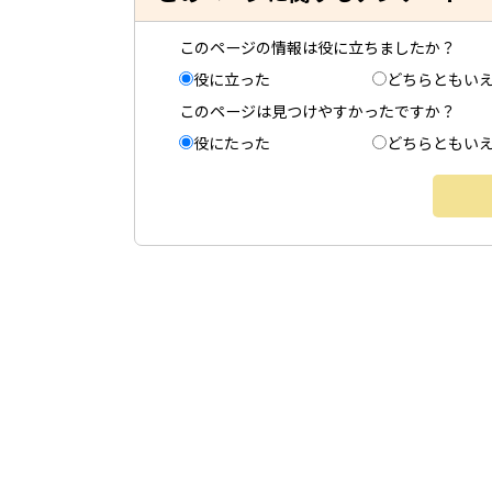
このページの情報は役に立ちましたか？
役に立った
どちらともい
このページは見つけやすかったですか？
役にたった
どちらともい