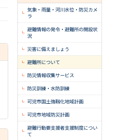
気象・雨量・河川水位・防災カメ
ラ
避難情報の発令・避難所の開設状
況
災害に備えましょう
避難所について
防災情報収集サービス
防災訓練・水防訓練
可児市国土強靱化地域計画
可児市地域防災計画
避難行動要支援者支援制度につい
て