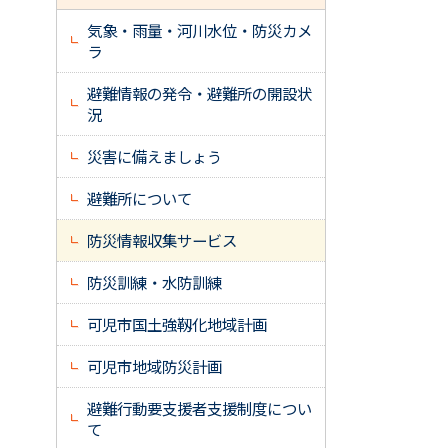
気象・雨量・河川水位・防災カメ
ラ
避難情報の発令・避難所の開設状
況
災害に備えましょう
避難所について
防災情報収集サービス
防災訓練・水防訓練
可児市国土強靱化地域計画
可児市地域防災計画
避難行動要支援者支援制度につい
て