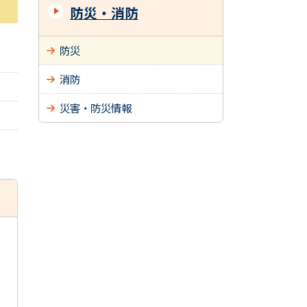
防災・消防
防災
消防
災害・防災情報