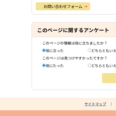
お問い合わせフォーム
このページに関するアンケート
このページの情報は役に立ちましたか？
役に立った
どちらともい
このページは見つけやすかったですか？
役にたった
どちらともい
サイトマップ