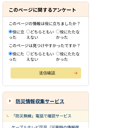
このページに関するアンケート
このページの情報は役に立ちましたか？
役に立
どちらともい
役にたたな
った
えない
かった
このページは見つけやすかったですか？
役にた
どちらともい
役にたたな
った
えない
かった
防災情報収集サービス
「防災無線」電話で確認サービス
ケーブルテレビ可児（災害時の情報提