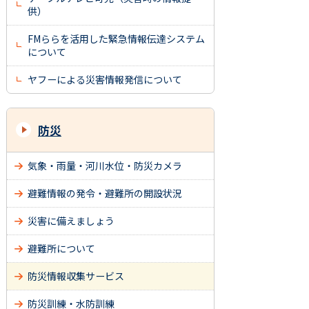
供）
FMららを活用した緊急情報伝達システム
について
ヤフーによる災害情報発信について
防災
気象・雨量・河川水位・防災カメラ
避難情報の発令・避難所の開設状況
災害に備えましょう
避難所について
防災情報収集サービス
防災訓練・水防訓練