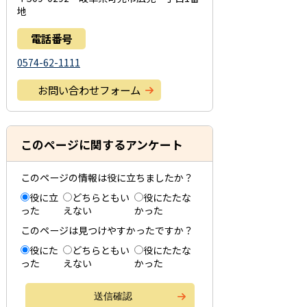
地
電話番号
0574-62-1111
お問い合わせフォーム
このページに関するアンケート
このページの情報は役に立ちましたか？
役に立
どちらともい
役にたたな
った
えない
かった
このページは見つけやすかったですか？
役にた
どちらともい
役にたたな
った
えない
かった