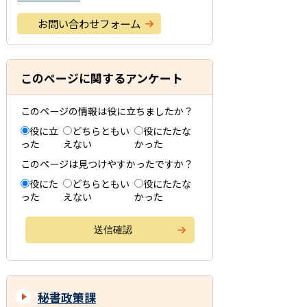
お問い合わせフォーム
このページに関するアンケート
このページの情報は役に立ちましたか？
役に立
どちらともい
役にたたな
った
えない
かった
このページは見つけやすかったですか？
役にた
どちらともい
役にたたな
った
えない
かった
秘書政策課