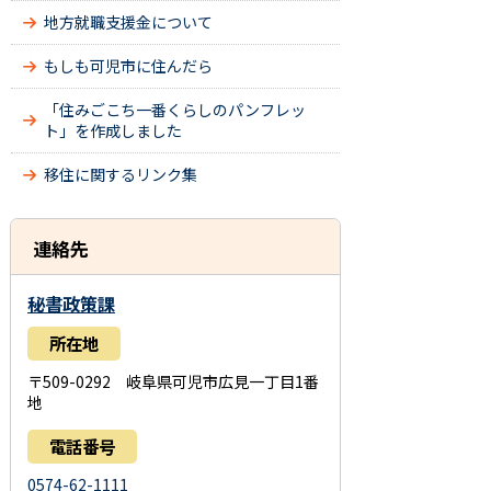
地方就職支援金について
もしも可児市に住んだら
「住みごこち一番くらしのパンフレッ
ト」を作成しました
移住に関するリンク集
連絡先
秘書政策課
所在地
〒509-0292 岐阜県可児市広見一丁目1番
地
電話番号
0574-62-1111