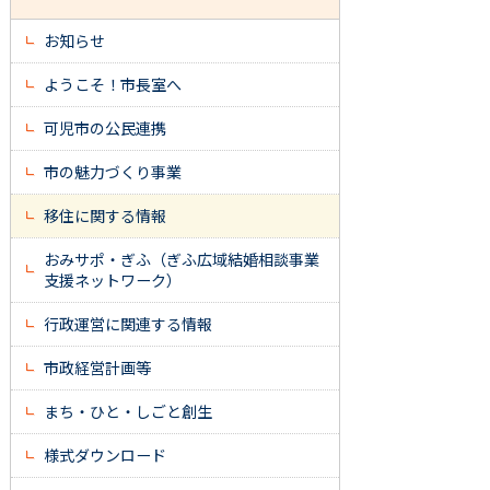
お知らせ
ようこそ！市長室へ
可児市の公民連携
市の魅力づくり事業
移住に関する情報
おみサポ・ぎふ（ぎふ広域結婚相談事業
支援ネットワーク）
行政運営に関連する情報
市政経営計画等
まち・ひと・しごと創生
様式ダウンロード