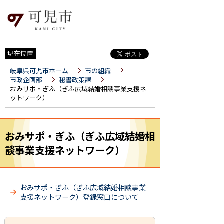
現在位置
岐阜県可児市ホーム
市の組織
市政企画部
秘書政策課
おみサポ・ぎふ（ぎふ広域結婚相談事業支援ネ
ットワーク）
おみサポ・ぎふ（ぎふ広域結婚相
談事業支援ネットワーク）
おみサポ・ぎふ（ぎふ広域結婚相談事業
支援ネットワーク）登録窓口について