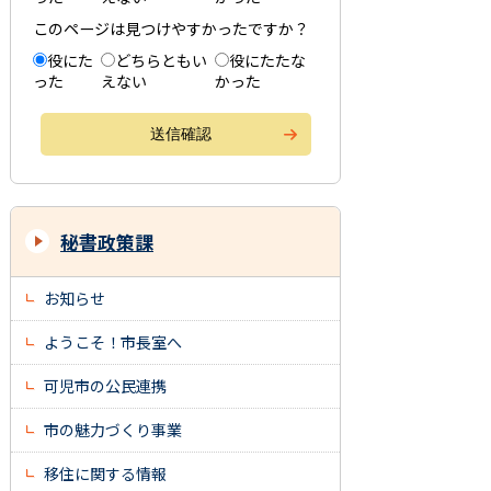
このページは見つけやすかったですか？
役にた
どちらともい
役にたたな
った
えない
かった
秘書政策課
お知らせ
ようこそ！市長室へ
可児市の公民連携
市の魅力づくり事業
移住に関する情報