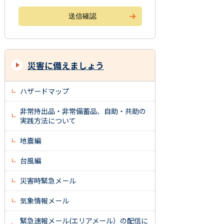
災害に備えましょう
ハザードマップ
非常持出品・非常備蓄品、自助・共助の
実践方法について
地震編
台風編
災害時緊急メール
気象情報メール
緊急速報メール(エリアメール）の配信に