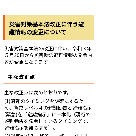
災害対策基本法改正に伴う避
難情報の変更について
災害対策基本法の改正に伴い、令和３年
５月20日から災害時の避難情報の発令内
容が変更となります。
主な改正点
主な改正点は次のとおりです。
(1)避難のタイミングを明確にするた
め、警戒レベル４の避難勧告と避難指示
(緊急)を「避難指示」に一本化（現行で
避難勧告を発令しているタイミングで、
避難指示を発令する）。