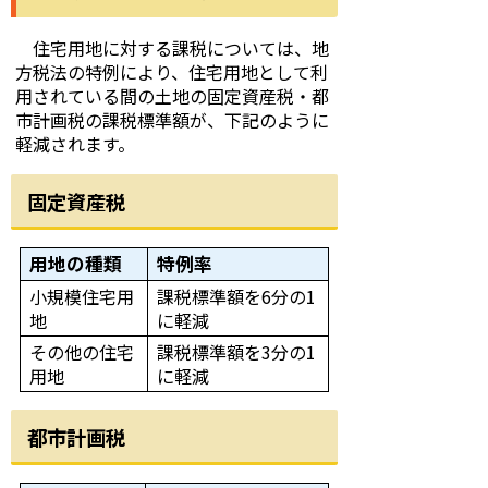
住宅用地に対する課税については、地
方税法の特例により、住宅用地として利
用されている間の土地の固定資産税・都
市計画税の課税標準額が、下記のように
軽減されます。
固定資産税
用地の種類
特例率
小規模住宅用
課税標準額を6分の1
地
に軽減
その他の住宅
課税標準額を3分の1
用地
に軽減
都市計画税