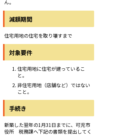
ん。
減額期間
住宅用地の住宅を取り壊すまで
対象要件
住宅用地に住宅が建っているこ
と。
非住宅用地（店舗など）ではない
こと。
手続き
新築した翌年の1月31日までに、可児市
役所 税務課へ下記の書類を提出してく