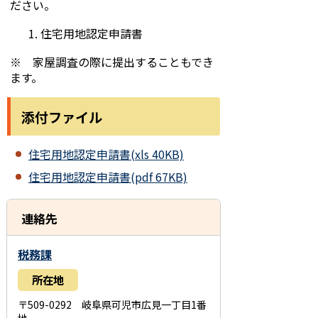
ださい。
住宅用地認定申請書
※ 家屋調査の際に提出することもでき
ます。
添付ファイル
住宅用地認定申請書(xls 40KB)
住宅用地認定申請書(pdf 67KB)
連絡先
税務課
所在地
〒509-0292 岐阜県可児市広見一丁目1番