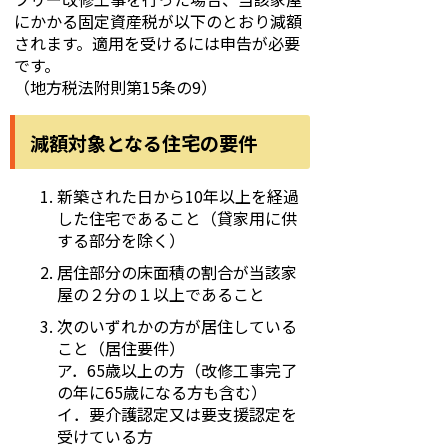
にかかる固定資産税が以下のとおり減額
されます。適用を受けるには申告が必要
です。
（地方税法附則第15条の9）
減額対象となる住宅の要件
新築された日から10年以上を経過
した住宅であること（貸家用に供
する部分を除く）
居住部分の床面積の割合が当該家
屋の２分の１以上であること
次のいずれかの方が居住している
こと（居住要件）
ア．65歳以上の方（改修工事完了
の年に65歳になる方も含む）
イ．要介護認定又は要支援認定を
受けている方