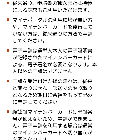
従来通り、申請書の郵送または持参
による請求もご利用いただけます。
マイナポータルの利用環境が無い方
や、マイナンバーカードを発行して
いない方は、従来通りの方法で申請
してください。
電子申請は選挙人本人の電子証明書
が記録されたマイナンバーカードに
よる、電子署名が必要となります。本
人以外の申請はできません。
申請を受け付けた後の流れは、従来
と変わりません。郵送でのやり取り
となるため期日に余裕をもって早め
に申請してください。
顔認証マイナンバーカードは暗証番
号が使えないため、申請ができませ
ん。電子申請を利用する場合は通常
のマイナンバーカードへ切り替えが
必要となります。