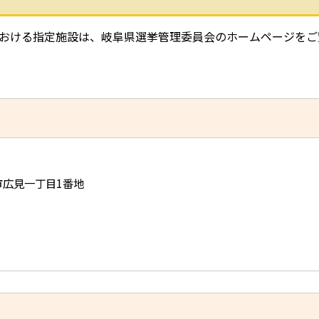
おける指定施設は、岐阜県選挙管理委員会のホームページをご
児市広見一丁目1番地