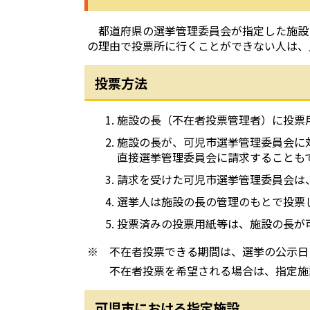
都道府県の選挙管理委員会が指定した施設
の理由で投票所に行くことができない人は、
投票方法
施設の長（不在者投票管理者）に投票
施設の長が、可児市選挙管理委員会に
直接選挙管理委員会に請求することも
請求を受けた可児市選挙管理委員会は
選挙人は施設の長の管理のもとで投票
投票済みの投票用紙等は、施設の長が
※ 不在者投票できる期間は、選挙の公示日
不在者投票を希望される場合は、指定施設
可児市における指定施設