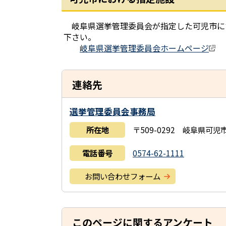
岐阜県選挙管理委員会が指定した可児市に
下さい。
岐阜県選挙管理委員会ホームページ
連絡先
選挙管理委員会事務局
所在地
〒509-0292 岐阜県可
電話番号
0574-62-1111
お問い合わせフォーム
このページに関するアンケート