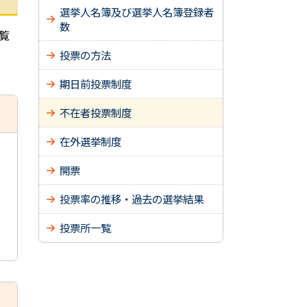
選挙人名簿及び選挙人名簿登録者
数
覧
投票の方法
期日前投票制度
不在者投票制度
在外選挙制度
開票
投票率の推移・過去の選挙結果
投票所一覧