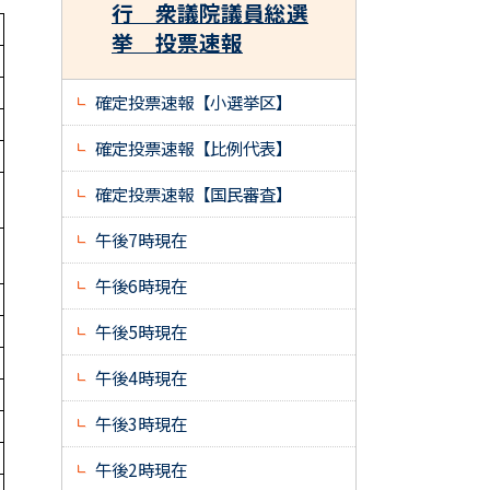
行 衆議院議員総選
挙 投票速報
確定投票速報【小選挙区】
確定投票速報【比例代表】
確定投票速報【国民審査】
午後7時現在
午後6時現在
午後5時現在
午後4時現在
午後3時現在
午後2時現在