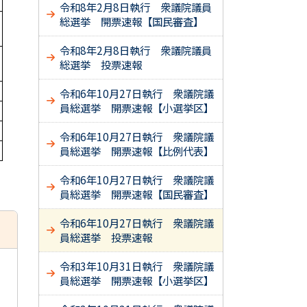
令和8年2月8日執行 衆議院議員
総選挙 開票速報【国民審査】
令和8年2月8日執行 衆議院議員
総選挙 投票速報
令和6年10月27日執行 衆議院議
員総選挙 開票速報【小選挙区】
令和6年10月27日執行 衆議院議
員総選挙 開票速報【比例代表】
令和6年10月27日執行 衆議院議
員総選挙 開票速報【国民審査】
令和6年10月27日執行 衆議院議
員総選挙 投票速報
令和3年10月31日執行 衆議院議
員総選挙 開票速報【小選挙区】