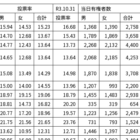
投票率
R3.10.31
当日有権者数
男
女
合計
投票率
男
女
合計
15.94
14.53
15.23
16.68
1,368
1,390
2,758
14.70
12.68
13.67
15.43
1,789
1,869
3,658
14.77
12.43
13.64
13.73
2,268
2,132
4,400
14.65
12.68
13.64
13.64
2,068
2,185
4,253
15.08
13.49
14.29
14.98
1,870
1,838
3,708
15.00
14.00
14.55
13.96
1,207
993
2,200
18.97
19.15
19.06
18.79
1,455
1,483
2,938
18.81
14.73
16.82
20.20
335
319
654
20.77
17.20
18.96
19.57
1,223
1,256
2,479
21.75
21.56
21.65
23.76
731
793
1,524
13.62
10.95
12.31
12.71
1,446
1,397
2,843