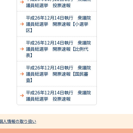
議員総選挙 投票速報
平成26年12月14日執行 衆議院
議員総選挙 開票速報【小選挙
区】
平成26年12月14日執行 衆議院
議員総選挙 開票速報【比例代
表】
平成26年12月14日執行 衆議院
議員総選挙 開票速報【国民審
査】
平成26年12月14日執行 衆議院
議員総選挙 投票速報
個人情報の取り扱い