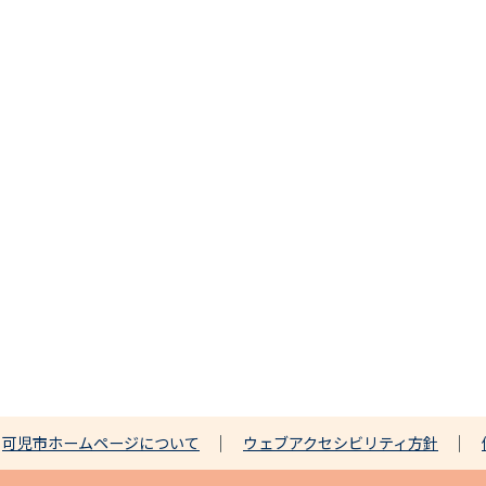
可児市ホームページについて
ウェブアクセシビリティ方針