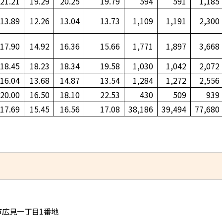
21.21
19.29
20.25
19.79
594
591
1,185
13.89
12.26
13.04
13.73
1,109
1,191
2,300
17.90
14.92
16.36
15.66
1,771
1,897
3,668
18.45
18.23
18.34
19.58
1,030
1,042
2,072
16.04
13.68
14.87
13.54
1,284
1,272
2,556
20.00
16.50
18.10
22.53
430
509
939
17.69
15.45
16.56
17.08
38,186
39,494
77,680
児市広見一丁目1番地