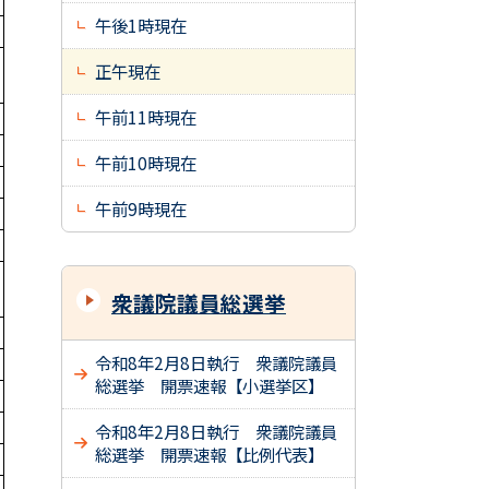
午後1時現在
正午現在
午前11時現在
午前10時現在
午前9時現在
衆議院議員総選挙
令和8年2月8日執行 衆議院議員
総選挙 開票速報【小選挙区】
令和8年2月8日執行 衆議院議員
総選挙 開票速報【比例代表】