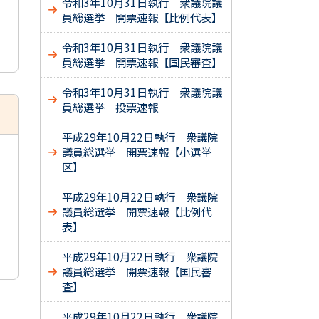
令和3年10月31日執行 衆議院議
員総選挙 開票速報【比例代表】
令和3年10月31日執行 衆議院議
員総選挙 開票速報【国民審査】
令和3年10月31日執行 衆議院議
員総選挙 投票速報
平成29年10月22日執行 衆議院
議員総選挙 開票速報【小選挙
区】
平成29年10月22日執行 衆議院
議員総選挙 開票速報【比例代
表】
平成29年10月22日執行 衆議院
議員総選挙 開票速報【国民審
査】
平成29年10月22日執行 衆議院