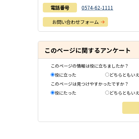
電話番号
0574-62-1111
お問い合わせフォーム
このページに関するアンケート
このページの情報は役に立ちましたか？
役に立った
どちらともい
このページは見つけやすかったですか？
役にたった
どちらともい