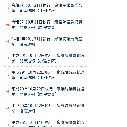
令和3年10月31日執行 衆議院議員総選
挙 開票速報【比例代表】
令和3年10月31日執行 衆議院議員総選
挙 開票速報【国民審査】
令和3年10月31日執行 衆議院議員総選
挙 投票速報
平成29年10月22日執行 衆議院議員総選
挙 開票速報【小選挙区】
平成29年10月22日執行 衆議院議員総選
挙 開票速報【比例代表】
平成29年10月22日執行 衆議院議員総選
挙 開票速報【国民審査】
平成29年10月22日執行 衆議院議員総選
挙 投票速報
平成26年12月14日執行 衆議院議員総選