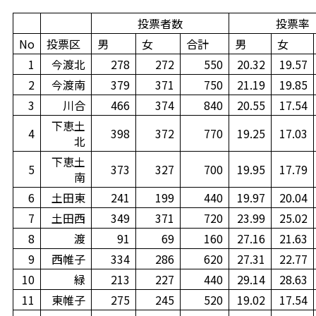
投票者数
投票率
No
投票区
男
女
合計
男
女
1
今渡北
278
272
550
20.32
19.57
2
今渡南
379
371
750
21.19
19.85
3
川合
466
374
840
20.55
17.54
下恵土
4
398
372
770
19.25
17.03
北
下恵土
5
373
327
700
19.95
17.79
南
6
土田東
241
199
440
19.97
20.04
7
土田西
349
371
720
23.99
25.02
8
渡
91
69
160
27.16
21.63
9
西帷子
334
286
620
27.31
22.77
10
緑
213
227
440
29.14
28.63
11
東帷子
275
245
520
19.02
17.54