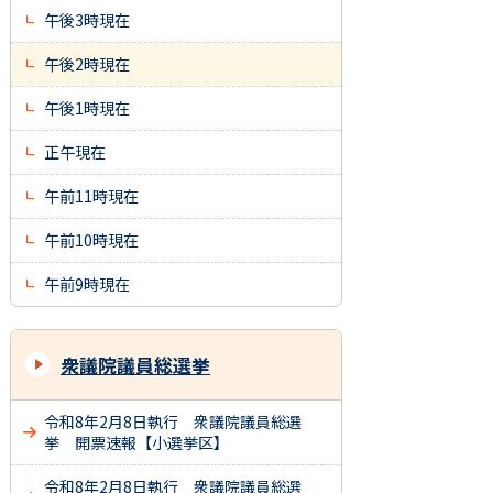
午後3時現在
午後2時現在
午後1時現在
正午現在
午前11時現在
午前10時現在
午前9時現在
衆議院議員総選挙
令和8年2月8日執行 衆議院議員総選
挙 開票速報【小選挙区】
令和8年2月8日執行 衆議院議員総選