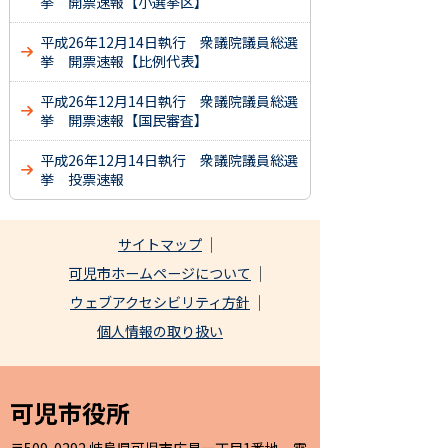
挙 開票速報【小選挙区】
平成26年12月14日執行 衆議院議員総選
挙 開票速報【比例代表】
平成26年12月14日執行 衆議院議員総選
挙 開票速報【国民審査】
平成26年12月14日執行 衆議院議員総選
挙 投票速報
サイトマップ
可児市ホームページについて
ウェブアクセシビリティ方針
個人情報の取り扱い
可児市役所