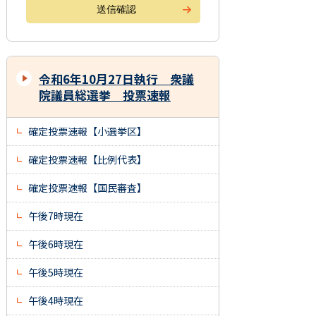
令和6年10月27日執行 衆議
院議員総選挙 投票速報
確定投票速報【小選挙区】
確定投票速報【比例代表】
確定投票速報【国民審査】
午後7時現在
午後6時現在
午後5時現在
午後4時現在