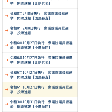
挙 開票速報【比例代表】
令和8年2月8日執行 衆議院議員総選
挙 開票速報【国民審査】
令和8年2月8日執行 衆議院議員総選
挙 投票速報
令和6年10月27日執行 衆議院議員総選
挙 開票速報【小選挙区】
令和6年10月27日執行 衆議院議員総選
挙 開票速報【比例代表】
令和6年10月27日執行 衆議院議員総選
挙 開票速報【国民審査】
令和6年10月27日執行 衆議院議員総選
挙 投票速報
令和3年10月31日執行 衆議院議員総選
挙 開票速報【小選挙区】