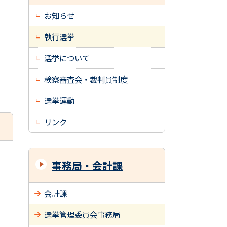
お知らせ
執行選挙
選挙について
検察審査会・裁判員制度
選挙運動
リンク
事務局・会計課
会計課
選挙管理委員会事務局