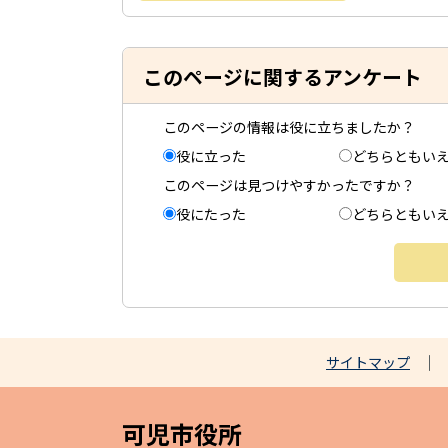
このページに関するアンケート
このページの情報は役に立ちましたか？
役に立った
どちらともい
このページは見つけやすかったですか？
役にたった
どちらともい
サイトマップ
可児市役所