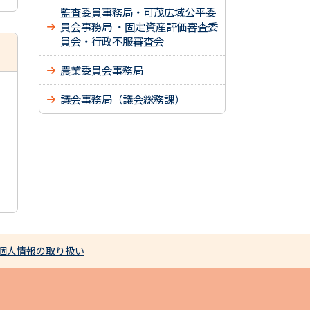
監査委員事務局・可茂広域公平委
員会事務局 ・固定資産評価審査委
員会・行政不服審査会
農業委員会事務局
議会事務局（議会総務課）
個人情報の取り扱い