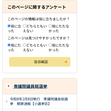
このページに関するアンケート
このページの情報は役に立ちましたか？
役に立
どちらともい
役にたたな
った
えない
かった
このページは見つけやすかったですか？
役にた
どちらともい
役にたたな
った
えない
かった
衆議院議員総選挙
令和8年2月8日執行 衆議院議員総選
挙 開票速報【小選挙区】