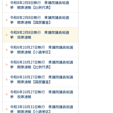
令和8年2月8日執行 衆議院議員総選
挙 開票速報【比例代表】
令和8年2月8日執行 衆議院議員総選
挙 開票速報【国民審査】
令和8年2月8日執行 衆議院議員総選
挙 投票速報
令和6年10月27日執行 衆議院議員総選
挙 開票速報【小選挙区】
令和6年10月27日執行 衆議院議員総選
挙 開票速報【比例代表】
令和6年10月27日執行 衆議院議員総選
挙 開票速報【国民審査】
令和6年10月27日執行 衆議院議員総選
挙 投票速報
令和3年10月31日執行 衆議院議員総選
挙 開票速報【小選挙区】