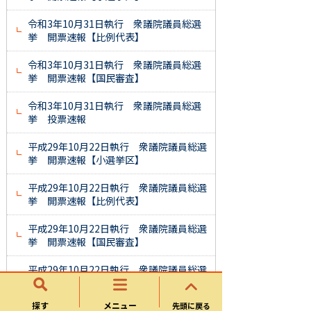
令和3年10月31日執行 衆議院議員総選
挙 開票速報【比例代表】
令和3年10月31日執行 衆議院議員総選
挙 開票速報【国民審査】
令和3年10月31日執行 衆議院議員総選
挙 投票速報
平成29年10月22日執行 衆議院議員総選
挙 開票速報【小選挙区】
平成29年10月22日執行 衆議院議員総選
挙 開票速報【比例代表】
平成29年10月22日執行 衆議院議員総選
挙 開票速報【国民審査】
平成29年10月22日執行 衆議院議員総選
挙 投票速報
探す
メニュー
先頭に戻る
平成26年12月14日執行 衆議院議員総選