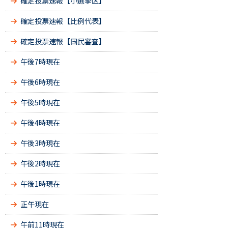
確定投票速報【小選挙区】
確定投票速報【比例代表】
確定投票速報【国民審査】
午後7時現在
午後6時現在
午後5時現在
午後4時現在
午後3時現在
午後2時現在
午後1時現在
正午現在
午前11時現在