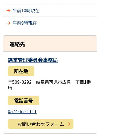
午前10時現在
午前9時現在
連絡先
選挙管理委員会事務局
所在地
〒509-0292 岐阜県可児市広見一丁目1番
地
電話番号
0574-62-1111
お問い合わせフォーム