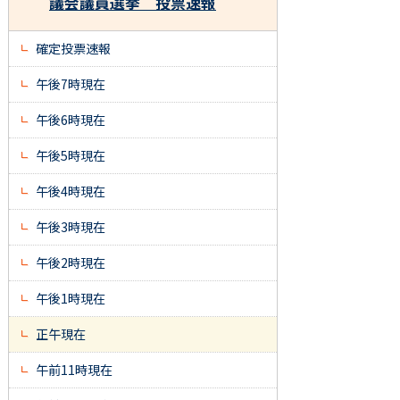
議会議員選挙 投票速報
確定投票速報
午後7時現在
午後6時現在
午後5時現在
午後4時現在
午後3時現在
午後2時現在
午後1時現在
正午現在
午前11時現在