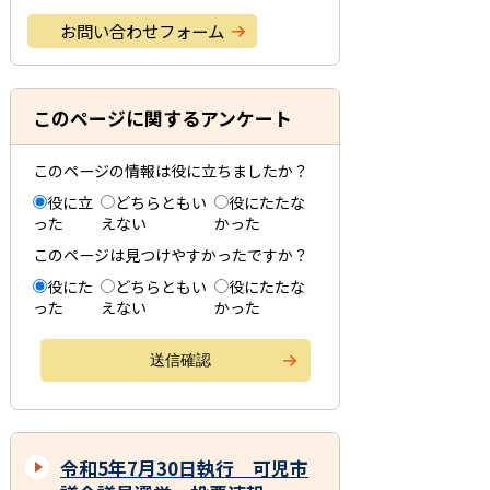
お問い合わせフォーム
このページに関するアンケート
このページの情報は役に立ちましたか？
役に立
どちらともい
役にたたな
った
えない
かった
このページは見つけやすかったですか？
役にた
どちらともい
役にたたな
った
えない
かった
令和5年7月30日執行 可児市