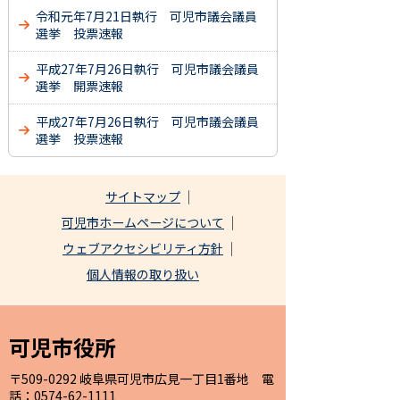
令和元年7月21日執行 可児市議会議員
選挙 投票速報
平成27年7月26日執行 可児市議会議員
選挙 開票速報
平成27年7月26日執行 可児市議会議員
選挙 投票速報
サイトマップ
可児市ホームページについて
ウェブアクセシビリティ方針
個人情報の取り扱い
可児市役所
〒509-0292 岐阜県可児市広見一丁目1番地 電
話：0574-62-1111