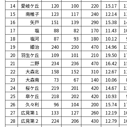
14
愛岐ケ丘
120
100
220
15.17
1
15
南帷子
123
117
240
12.14
1
16
矢戸
151
139
290
15.38
1
17
塩
88
82
170
11.43
1
18
塩河
87
93
180
10.12
19
姫治
240
230
470
14.96
1
20
羽生ケ丘
109
101
210
19.50
1
21
二野
234
236
470
16.42
1
22
大森北
158
152
310
12.67
1
23
大森南
73
67
140
10.06
24
桜ケ丘
219
201
420
14.67
1
25
皐ケ丘
218
202
420
10.93
26
久々利
96
104
200
15.74
1
27
広見第１
133
127
260
12.19
1
28
広見第２
224
206
430
12.79
1