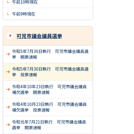
午前10時現在
午前9時現在
可児市議会議員選挙
令和5年7月30日執行 可児市議会議員選
挙 開票速報
令和5年7月30日執行 可児市議会議員選
挙 投票速報
令和4年10年23日執行 可児市議会議員
補欠選挙 開票速報
令和4年10月23日執行 可児市議会議員
補欠選挙 投票速報
令和元年7月21日執行 可児市議会議員
選挙 開票速報