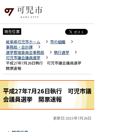
現在位置
岐阜県可児市ホーム
市の組織
事務局・会計課
選挙管理委員会事務局
執行選挙
可児市議会議員選挙
平成27年7月26日執行 可児市議会議員選挙
開票速報
平成27年7月26日執行 可児市議
会議員選挙 開票速報
更新日:2015年7月26日