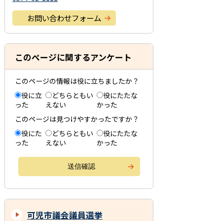
お問い合わせフォーム
このページに関するアンケート
このページの情報は役に立ちましたか？
役に立
どちらともい
役にたたな
った
えない
かった
このページは見つけやすかったですか？
役にた
どちらともい
役にたたな
った
えない
かった
可児市議会議員選挙