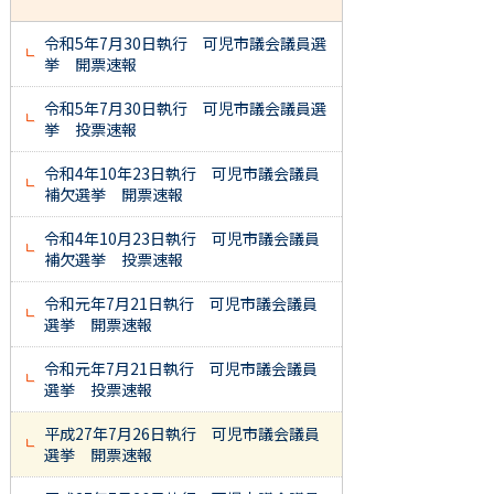
令和5年7月30日執行 可児市議会議員選
挙 開票速報
令和5年7月30日執行 可児市議会議員選
挙 投票速報
令和4年10年23日執行 可児市議会議員
補欠選挙 開票速報
令和4年10月23日執行 可児市議会議員
補欠選挙 投票速報
令和元年7月21日執行 可児市議会議員
選挙 開票速報
令和元年7月21日執行 可児市議会議員
選挙 投票速報
平成27年7月26日執行 可児市議会議員
選挙 開票速報