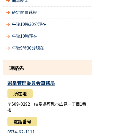
開票結果
確定開票速報
午後10時30分現在
午後10時現在
午後9時30分現在
連絡先
選挙管理委員会事務局
所在地
〒509-0292 岐阜県可児市広見一丁目1番
地
電話番号
0574-62-1111