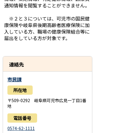
通知情報を閲覧することができません。
※２と３については、可児市の国民健
康保険や岐阜県後期高齢者医療保険に加
入している方、職場の健康保険組合等に
届出をしている方が対象です。
連絡先
市民課
所在地
〒509-0292 岐阜県可児市広見一丁目1番
地
電話番号
0574-62-1111