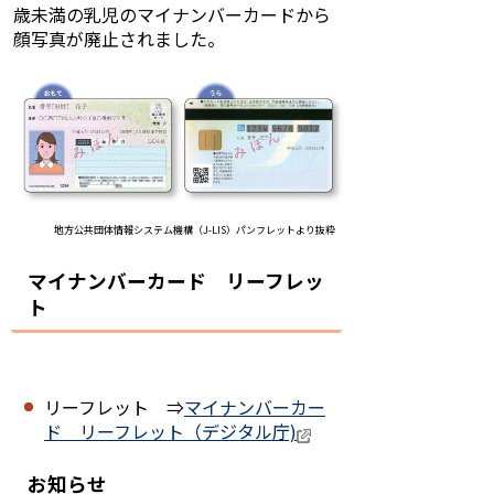
歳未満の乳児のマイナンバーカードから
顔写真が廃止されました。
地方公共団体情報システム機構（J-LIS）パンフレットより抜粋
マイナンバーカード リーフレッ
ト
リーフレット ⇒
マイナンバーカー
ド リーフレット（デジタル庁)
お知らせ