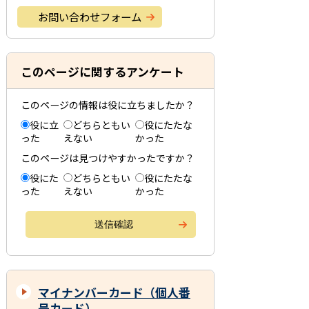
お問い合わせフォーム
このページに関するアンケート
このページの情報は役に立ちましたか？
役に立
どちらともい
役にたたな
った
えない
かった
このページは見つけやすかったですか？
役にた
どちらともい
役にたたな
った
えない
かった
マイナンバーカード（個人番
号カード）