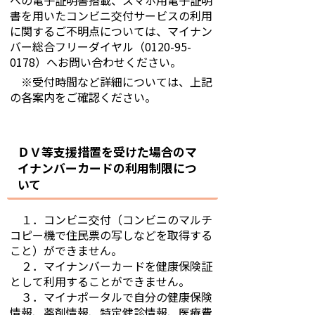
書を用いたコンビニ交付サービスの利用
に関するご不明点については、マイナン
バー総合フリーダイヤル（0120-95-
0178）へお問い合わせください。
※受付時間など詳細については、上記
の各案内をご確認ください。
ＤＶ等支援措置を受けた場合のマ
イナンバーカードの利用制限につ
いて
１．コンビニ交付（コンビニのマルチ
コピー機で住民票の写しなどを取得する
こと）ができません。
２．マイナンバーカードを健康保険証
として利用することができません。
３．マイナポータルで自分の健康保険
情報、薬剤情報、特定健診情報、医療費