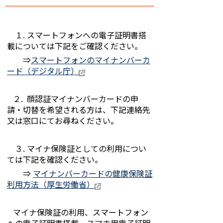
１. スマートフォンへの電子証明書搭
載については下記をご確認ください。
⇒
スマートフォンのマイナンバーカ
ード（デジタル庁）
２. 顔認証マイナンバーカードの申
請・切替を希望される方は、下記連絡先
又は窓口にてお尋ねください。
３. マイナ保険証としての利用につい
ては下記を確認ください。
⇒
マイナンバーカードの健康保険証
利用方法（厚生労働省）
マイナ保険証の利用、スマートフォン
への電子証明書搭載、スマホ用電子証明