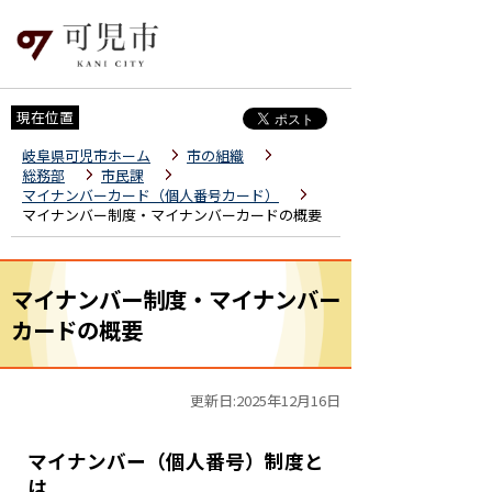
現在位置
岐阜県可児市ホーム
市の組織
総務部
市民課
マイナンバーカード（個人番号カード）
マイナンバー制度・マイナンバーカードの概要
マイナンバー制度・マイナンバー
カードの概要
更新日:2025年12月16日
マイナンバー（個人番号）制度と
は