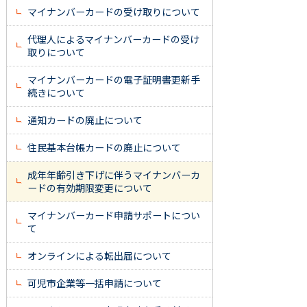
マイナンバーカードの受け取りについて
代理人によるマイナンバーカードの受け
取りについて
マイナンバーカードの電子証明書更新手
続きについて
通知カードの廃止について
住民基本台帳カードの廃止について
成年年齢引き下げに伴うマイナンバーカ
ードの有効期限変更について
マイナンバーカード申請サポートについ
て
オンラインによる転出届について
可児市企業等一括申請について