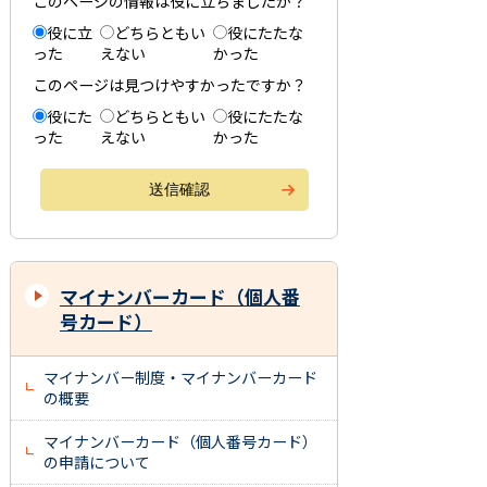
このページの情報は役に立ちましたか？
役に立
どちらともい
役にたたな
った
えない
かった
このページは見つけやすかったですか？
役にた
どちらともい
役にたたな
った
えない
かった
マイナンバーカード（個人番
号カード）
マイナンバー制度・マイナンバーカード
の概要
マイナンバーカード（個人番号カード）
の申請について