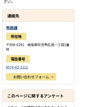
さい。
連絡先
市民課
所在地
〒509-0292 岐阜県可児市広見一丁目1番
地
電話番号
0574-62-1111
お問い合わせフォーム
このページに関するアンケート