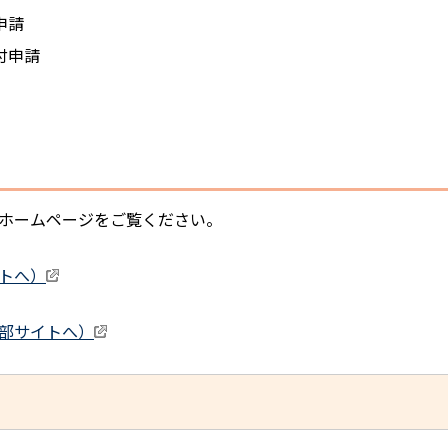
申請
付申請
ホームページをご覧ください。
トへ）
部サイトへ）