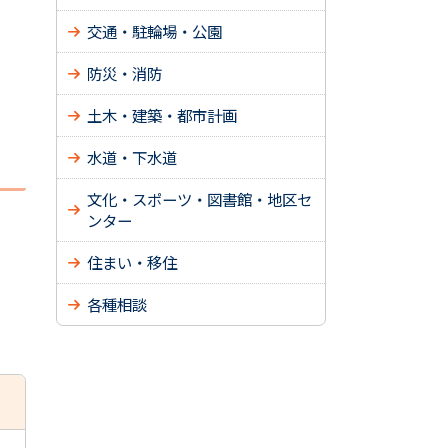
交通・駐輪場・公園
防災・消防
土木・建築・都市計画
水道・下水道
文化・スポーツ・図書館・地区セ
ンター
住まい・移住
各種相談