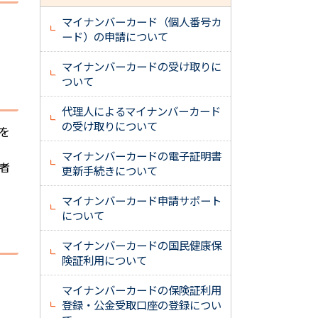
マイナンバーカード（個人番号カ
ード）の申請について
マイナンバーカードの受け取りに
ついて
代理人によるマイナンバーカード
の受け取りについて
を
マイナンバーカードの電子証明書
者
更新手続きについて
マイナンバーカード申請サポート
について
マイナンバーカードの国民健康保
険証利用について
マイナンバーカードの保険証利用
登録・公金受取口座の登録につい