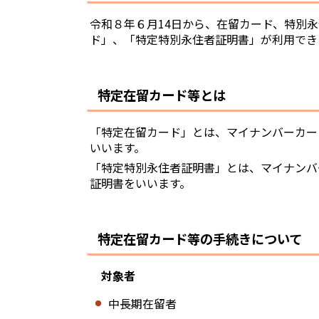
令和８年６月14日から、在留カード、特別
ド」、「特定特別永住者証明書」が利用でき
特定在留カード等とは
「特定在留カード」とは、マイナンバーカー
いいます。
「特定特別永住者証明書」とは、マイナンバ
証明書をいいます。
特定在留カード等の手続きについて
対象者
中長期在留者