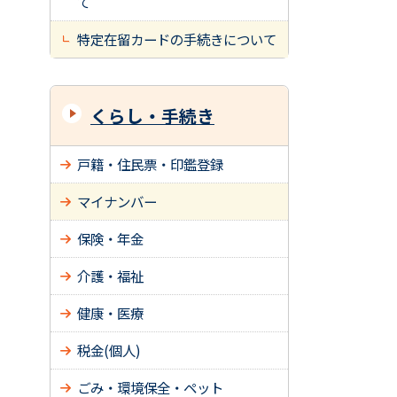
て
特定在留カードの手続きについて
くらし・手続き
戸籍・住民票・印鑑登録
マイナンバー
保険・年金
介護・福祉
健康・医療
税金(個人)
ごみ・環境保全・ペット