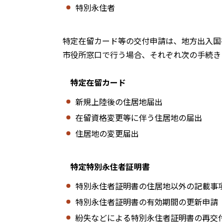
特別永住者
特定在留カード等の交付申請は、地方出入国
市役所窓口で行う場合、それぞれ次の手続き
特定在留カード
新規上陸後の住居地届出
在留資格変更等に伴う住居地の届出
住居地の変更届出
特定特別永住者証明書
特別永住者証明書の住居地以外の記載事
特別永住者証明書の有効期間の更新申請
紛失などによる特別永住者証明書の再交