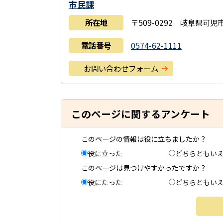
市民課
所在地
〒509-0292 岐阜県可
電話番号
0574-62-1111
お問い合わせフォーム
このページに関するアンケート
このページの情報は役に立ちましたか？
役に立った
どちらともい
このページは見つけやすかったですか？
役にたった
どちらともい