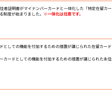
永住者証明書がマイナンバーカードと一体化した「特定在留カー
る制度が始まりました。
※一体化は任意です。
ドとしての機能を付加するための措置が講じられた在留カード
ーカードとしての機能を付加するための措置が講じられた永住