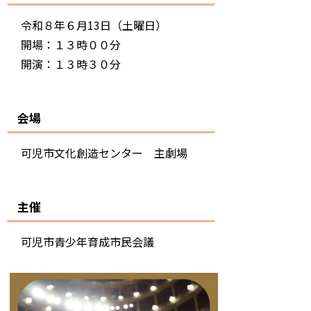
令和８年６月13日（土曜日）
開場：１３時００分
開演：１３時３０分
会場
可児市文化創造センター 主劇場
主催
可児市青少年育成市民会議