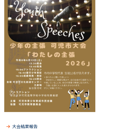
大会結果報告