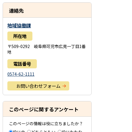
連絡先
地域協働課
所在地
〒509-0292 岐阜県可児市広見一丁目1番
地
電話番号
0574-62-1111
お問い合わせフォーム
このページに関するアンケート
このページの情報は役に立ちましたか？