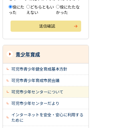
役にた
どちらともい
役にたたな
った
えない
かった
青少年育成
可児市青少年健全育成基本方針
可児市青少年育成市民会議
可児市少年センターについて
可児市少年センターだより
インターネットを安全・安心に利用する
ために