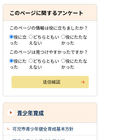
このページに関するアンケート
このページの情報は役に立ちましたか？
役に立
どちらともい
役にたたな
った
えない
かった
このページは見つけやすかったですか？
役にた
どちらともい
役にたたな
った
えない
かった
青少年育成
可児市青少年健全育成基本方針