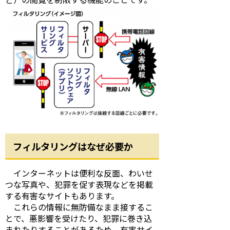
フィルタリングはなぜ必要か
インターネットは便利な反面、わいせ
つな写真や、犯罪を促す表現などを掲載
する有害なサイトもあります。
これらの情報に無防備なまま接するこ
とで、悪影響を受けたり、犯罪に巻き込
まれたりすることがあるため、有害サイ