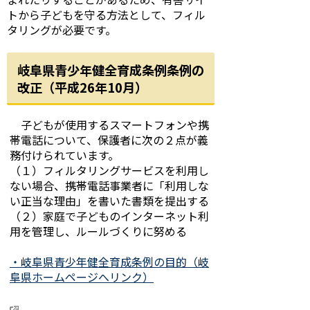
トから子どもを守る方法として、フィル
タリングが必要です。
岐阜県青少年健全育成条例条例の
改正（平成26年10月）
子どもが使用するスマートフォンや携
帯電話について、保護者に次の２点が義
務付けられています。
（１）フィルタリングサービスを利用し
ない場合、携帯電話事業者に「利用しな
い正当な理由」を書いた書類を提出する
（２）家庭で子どものインターネット利
用を管理し、ルールづくりに努める
・岐阜県青少年健全育成条例の目的（岐
阜県ホームページへリンク）