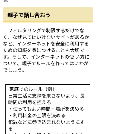
親子で話し合おう
フィルタリングで制限するだけでな
く、なぜ見てはいけないサイトがあるか
など、インターネットを安全に利用する
ための知識を身につけることも大切で
す。そして、インターネットの使 い方に
ついて、親子でルールを作ってはいかが
でしょう。
家庭でのルール（例）
日常生活に支障を来さないよう、長
時間の利用を控える
・使ってもよい時間・場所を決める
・利用料金の上限を決める
犯罪などに巻き込まれないようにす
る