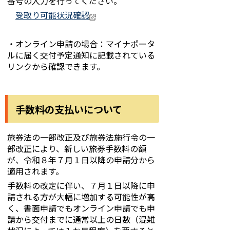
番号の入力を行ってください。
受取り可能状況確認
・オンライン申請の場合：マイナポータ
ルに届く交付予定通知に記載されている
リンクから確認できます。
手数料の支払いについて
旅券法の一部改正及び旅券法施行令の一
部改正により、新しい旅券手数料の額
が、令和８年７月１日以降の申請分から
適用されます。
手数料の改定に伴い、７月１日以降に申
請される方が大幅に増加する可能性が高
く、書面申請でもオンライン申請でも申
請から交付までに通常以上の日数（混雑