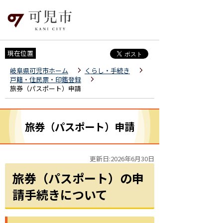
現在位置
岐阜県可児市ホーム
くらし・手続き
戸籍・住民票・印鑑登録
旅券（パスポート）申請
旅券（パスポート）申請
更新日:2026年6月30日
旅券（パスポート）の申
請手続きについて