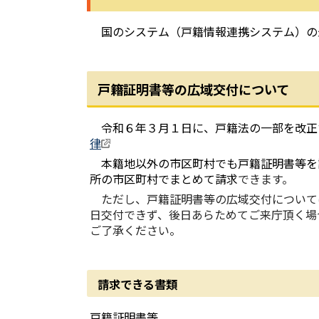
国のシステム（戸籍情報連携システム）の
戸籍証明書等の広域交付について
令和６年３月１日に、戸籍法の一部を改正
律
本籍地以外の市区町村でも戸籍証明書等を
所の市区町村でまとめて請求
できます。
ただし、戸籍証明書等の広域交付について
日交付できず、後日あらためてご来庁頂く場
ご了承ください。
請求できる書類
戸籍証明書等