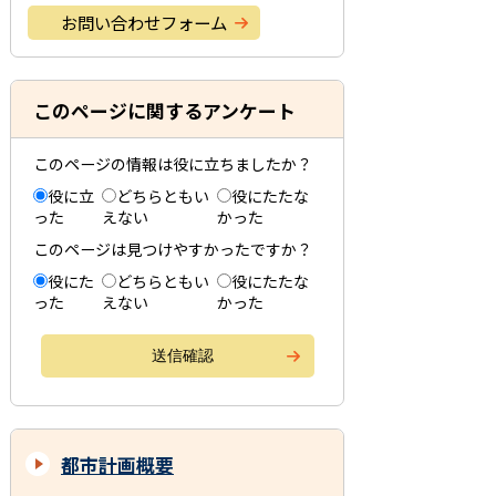
お問い合わせフォーム
このページに関するアンケート
このページの情報は役に立ちましたか？
役に立
どちらともい
役にたたな
った
えない
かった
このページは見つけやすかったですか？
役にた
どちらともい
役にたたな
った
えない
かった
都市計画概要