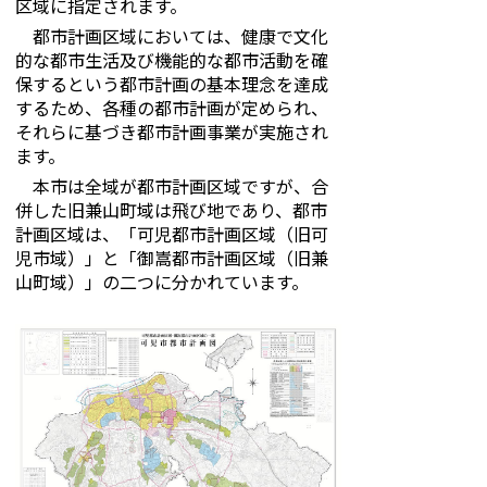
区域に指定されます。
都市計画区域においては、健康で文化
的な都市生活及び機能的な都市活動を確
保するという都市計画の基本理念を達成
するため、各種の都市計画が定められ、
それらに基づき都市計画事業が実施され
ます。
本市は全域が都市計画区域ですが、合
併した旧兼山町域は飛び地であり、都市
計画区域は、「可児都市計画区域（旧可
児市域）」と「御嵩都市計画区域（旧兼
山町域）」の二つに分かれています。