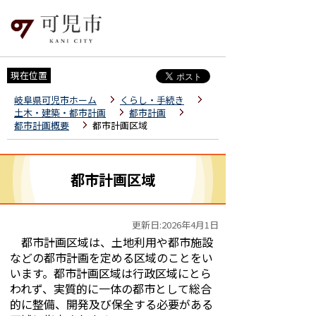
現在位置
岐阜県可児市ホーム
くらし・手続き
土木・建築・都市計画
都市計画
都市計画概要
都市計画区域
都市計画区域
更新日:2026年4月1日
都市計画区域は、土地利用や都市施設
などの都市計画を定める区域のことをい
います。都市計画区域は行政区域にとら
われず、実質的に一体の都市として総合
的に整備、開発及び保全する必要がある