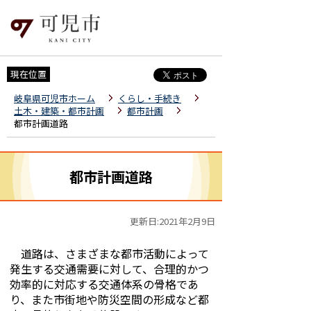
現在位置
岐阜県可児市ホーム
くらし・手続き
土木・建築・都市計画
都市計画
都市計画道路
都市計画道路
更新日:2021年2月9日
道路は、さまざまな都市活動によって
発生する交通需要に対して、合理的かつ
効率的に対応する交通体系の骨格であ
り、また市街地や防災空間の形成など都