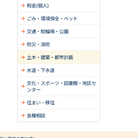
税金(個人)
ごみ・環境保全・ペット
交通・駐輪場・公園
防災・消防
土木・建築・都市計画
水道・下水道
文化・スポーツ・図書館・地区セ
ンター
住まい・移住
各種相談