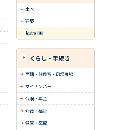
土木
建築
都市計画
くらし・手続き
戸籍・住民票・印鑑登録
マイナンバー
保険・年金
介護・福祉
健康・医療