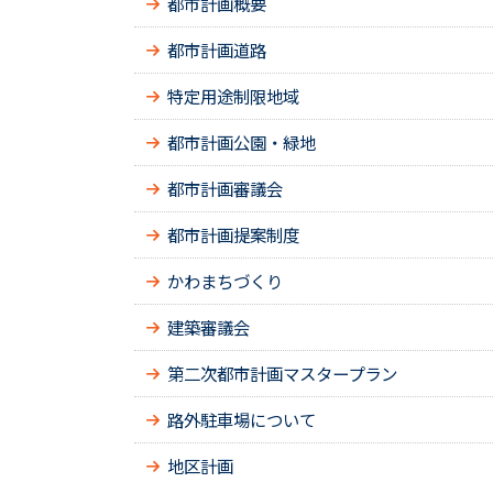
都市計画概要
都市計画道路
特定用途制限地域
都市計画公園・緑地
都市計画審議会
都市計画提案制度
かわまちづくり
建築審議会
第二次都市計画マスタープラン
路外駐車場について
地区計画