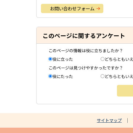
お問い合わせフォーム
このページに関するアンケート
このページの情報は役に立ちましたか？
役に立った
どちらともい
このページは見つけやすかったですか？
役にたった
どちらともい
サイトマップ