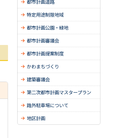
都市計画道路
特定用途制限地域
都市計画公園・緑地
都市計画審議会
都市計画提案制度
かわまちづくり
建築審議会
第二次都市計画マスタープラン
路外駐車場について
地区計画