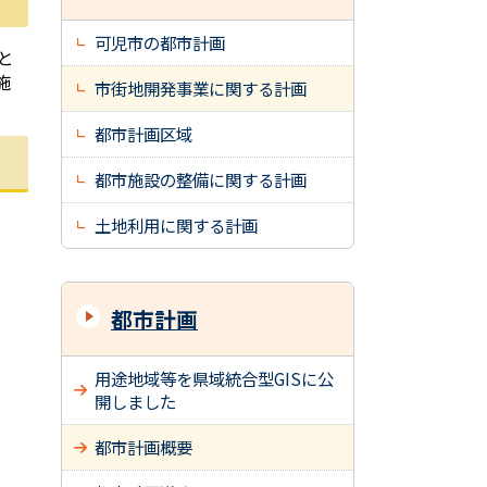
可児市の都市計画
と
施
市街地開発事業に関する計画
都市計画区域
都市施設の整備に関する計画
土地利用に関する計画
都市計画
用途地域等を県域統合型GISに公
開しました
都市計画概要