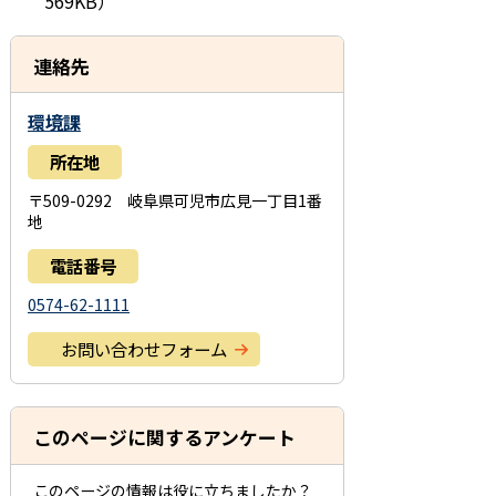
569KB）
連絡先
環境課
所在地
〒509-0292 岐阜県可児市広見一丁目1番
地
電話番号
0574-62-1111
お問い合わせフォーム
このページに関するアンケート
このページの情報は役に立ちましたか？