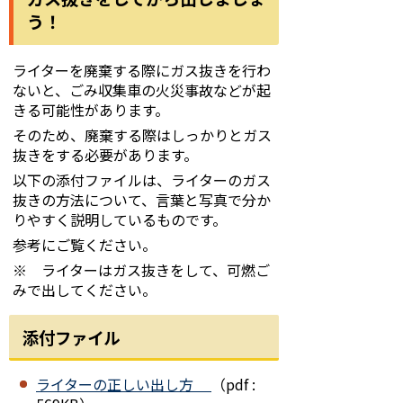
う！
ライターを廃棄する際にガス抜きを行わ
ないと、ごみ収集車の火災事故などが起
きる可能性があります。
そのため、廃棄する際はしっかりとガス
抜きをする必要があります。
以下の添付ファイルは、ライターのガス
抜きの方法について、言葉と写真で分か
りやすく説明しているものです。
参考にご覧ください。
※ ライターはガス抜きをして、可燃ご
みで出してください。
添付ファイル
ライターの正しい出し方
（pdf :