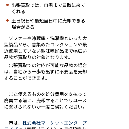
出張買取では、自宅まで買取に来て
くれる
土日祝日や最短当日中に売却できる
場合がある
ソファーや冷蔵庫・洗濯機といった大
型製品から、昔集めたコレクションや最
近使用していない趣味嗜好品まで幅広い
品物が買取りの対象となります。
出張買取での対応が可能な品物の場合
は、自宅から一歩も出ずに不要品を売却
することができます。
また使えるものを処分費用を支払って
廃棄する前に、売却することでリユース
に繋げられないか一度ご検討ください。
市は、
株式会社マーケットエンタープ