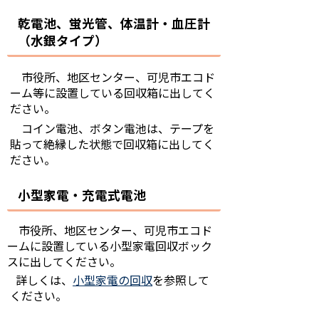
乾電池、蛍光管、体温計・血圧計
（水銀タイプ）
市役所、地区センター、可児市エコド
ーム等に設置している回収箱に出してく
ださい。
コイン電池、ボタン電池は、テープを
貼って絶縁した状態で回収箱に出してく
ださい。
小型家電・充電式電池
市役所、地区センター、可児市エコド
ームに設置している小型家電回収ボック
スに出してください。
詳しくは、
小型家電の回収
を参照して
ください。