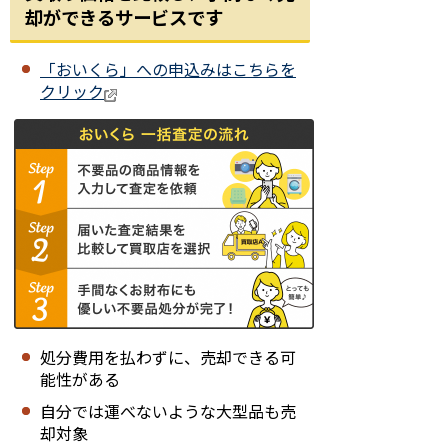
却ができるサービスです
「おいくら」への申込みはこちらを
クリック
処分費用を払わずに、売却できる可
能性がある
自分では運べないような大型品も売
却対象