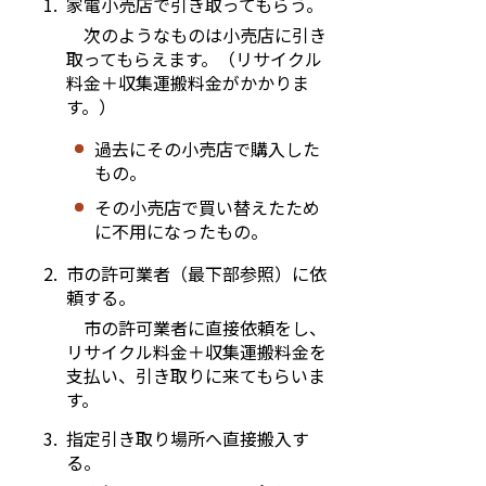
家電小売店で引き取ってもらう。
次のようなものは小売店に引き
取ってもらえます。（リサイクル
料金＋収集運搬料金がかかりま
す。）
過去にその小売店で購入した
もの。
その小売店で買い替えたため
に不用になったもの。
市の許可業者（最下部参照）に依
頼する。
市の許可業者に直接依頼をし、
リサイクル料金＋収集運搬料金を
支払い、引き取りに来てもらいま
す。
指定引き取り場所へ直接搬入す
る。