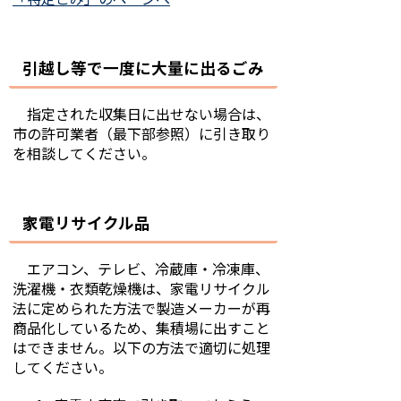
引越し等で一度に大量に出るごみ
指定された収集日に出せない場合は、
市の許可業者（最下部参照）に引き取り
を相談してください。
家電リサイクル品
エアコン、テレビ、冷蔵庫・冷凍庫、
洗濯機・衣類乾燥機は、家電リサイクル
法に定められた方法で製造メーカーが再
商品化しているため、集積場に出すこと
はできません。以下の方法で適切に処理
してください。