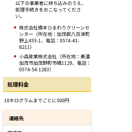
以下の事業者に持ち込みのうえ、
処理手続きをおこなってくださ
い。
株式会社橋本ひまわりクリーンセ
ンター（所在地：加茂郡八百津町
野上455-1、電話：0574-43-
8211）
小森産業株式会社（所在地：美濃
加茂市加茂野町市橋1129、電話：
0574-54-1283）
処理料金
10キログラムまでごとに500円
連絡先