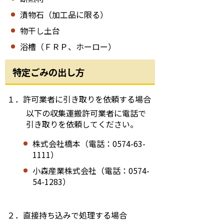
漬物石（加工品に限る）
物干し土台
浴槽（ＦＲＰ、ホーロー）
特定ごみの出し方
１．許可業者に引き取りを依頼する場合
以下の収集運搬許可業者に電話で
引き取りを依頼してください。
株式会社橋本（電話：0574-63-
1111）
小森産業株式会社（電話：0574-
54-1283）
２．直接持ち込みで処理する場合