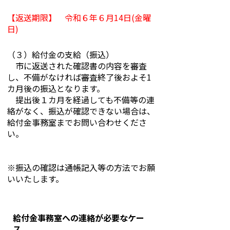
【返送期限】 令和６年６月14日(金曜
日)
（３）給付金の支給（振込）
市に返送された確認書の内容を審査
し、不備がなければ審査終了後およそ1
カ月後の振込となります。
提出後１カ月を経過しても不備等の連
絡がなく、振込が確認できない場合は、
給付金事務室までお問い合わせくださ
い。
※振込の確認は通帳記入等の方法でお願
いいたします。
給付金事務室への連絡が必要なケー
ス