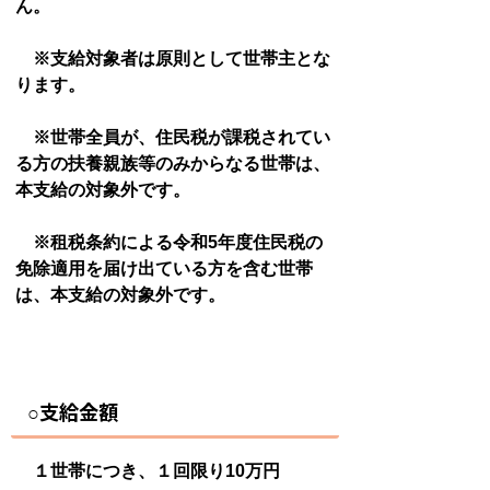
ん。
※支給対象者は原則として世帯主とな
ります。
※世帯全員が、住民税が課税されてい
る方の扶養親族等のみからなる世帯は、
本支給の対象外です。
※租税条約による令和5年度住民税の
免除適用を届け出ている方を含む世帯
は、本支給の対象外です。
支給金額
○
１世帯につき、１回限り10万円